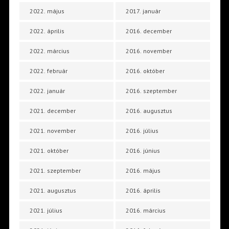
2022. május
2017. január
2022. április
2016. december
2022. március
2016. november
2022. február
2016. október
2022. január
2016. szeptember
2021. december
2016. augusztus
2021. november
2016. július
2021. október
2016. június
2021. szeptember
2016. május
2021. augusztus
2016. április
2021. július
2016. március