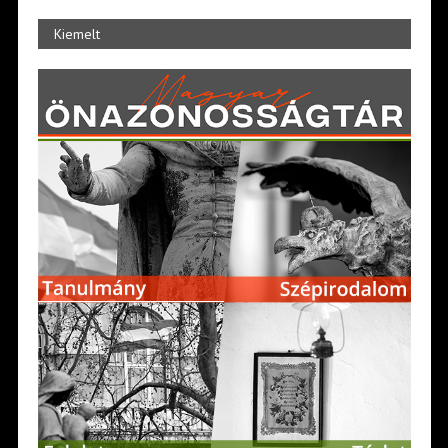
Kiemelt