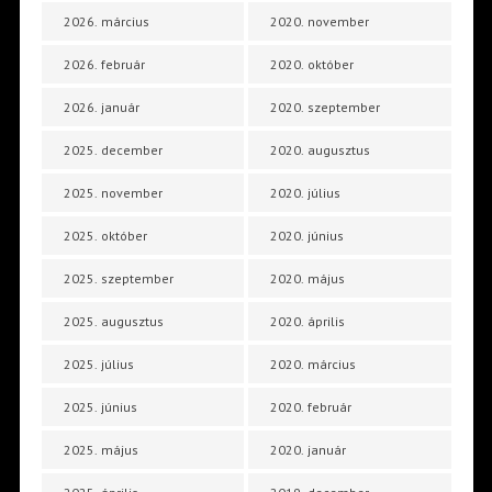
2026. március
2020. november
2026. február
2020. október
2026. január
2020. szeptember
2025. december
2020. augusztus
2025. november
2020. július
2025. október
2020. június
2025. szeptember
2020. május
2025. augusztus
2020. április
2025. július
2020. március
2025. június
2020. február
2025. május
2020. január