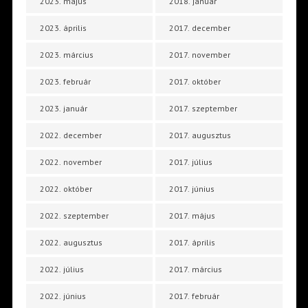
2023. május
2018. január
2023. április
2017. december
2023. március
2017. november
2023. február
2017. október
2023. január
2017. szeptember
2022. december
2017. augusztus
2022. november
2017. július
2022. október
2017. június
2022. szeptember
2017. május
2022. augusztus
2017. április
2022. július
2017. március
2022. június
2017. február