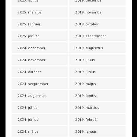
2025. április
2019. december
2025. március
2019. november
2025. február
2019. október
2025. január
2019. szeptember
2024. december
2019. augusztus
2024. november
2019. július
2024. október
2019. június
2024. szeptember
2019. május
2024. augusztus
2019. április
2024. július
2019. március
2024. június
2019. február
2024. május
2019. január