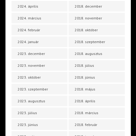
2024. április
2018. december
2024. március
2018. november
2024. február
2018. október
2024. január
2018. szeptember
2023. december
2018. augusztus
2023. november
2018. július
2023. október
2018. június
2023. szeptember
2018. május
2023. augusztus
2018. április
2023. július
2018. március
2023. június
2018. február