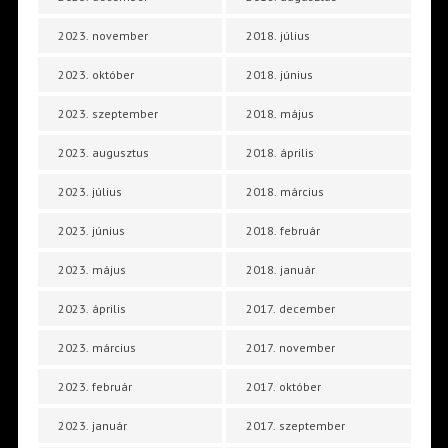
2023. november
2018. július
2023. október
2018. június
2023. szeptember
2018. május
2023. augusztus
2018. április
2023. július
2018. március
2023. június
2018. február
2023. május
2018. január
2023. április
2017. december
2023. március
2017. november
2023. február
2017. október
2023. január
2017. szeptember