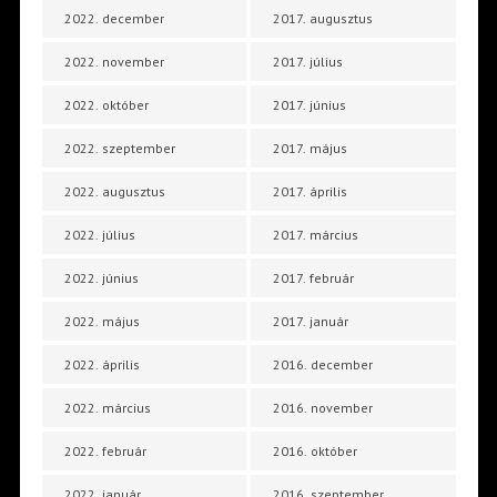
2022. december
2017. augusztus
2022. november
2017. július
2022. október
2017. június
2022. szeptember
2017. május
2022. augusztus
2017. április
2022. július
2017. március
2022. június
2017. február
2022. május
2017. január
2022. április
2016. december
2022. március
2016. november
2022. február
2016. október
2022. január
2016. szeptember