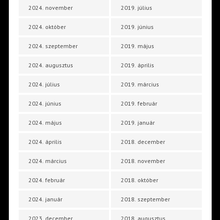
2024. november
2019. július
2024. október
2019. június
2024. szeptember
2019. május
2024. augusztus
2019. április
2024. július
2019. március
2024. június
2019. február
2024. május
2019. január
2024. április
2018. december
2024. március
2018. november
2024. február
2018. október
2024. január
2018. szeptember
2023. december
2018. augusztus