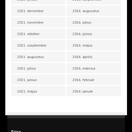
2021. december
2016. augusztus
2021. november
2016. július
2021. október
2016. június
2021. szeptember
2016. május
2021. augusztus
2016. április
2021. július
2016. március
2021. június
2016. február
2021. május
2016. január
Friss