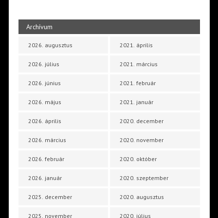
Archívum
2026. augusztus
2021. április
2026. július
2021. március
2026. június
2021. február
2026. május
2021. január
2026. április
2020. december
2026. március
2020. november
2026. február
2020. október
2026. január
2020. szeptember
2025. december
2020. augusztus
2025. november
2020. július