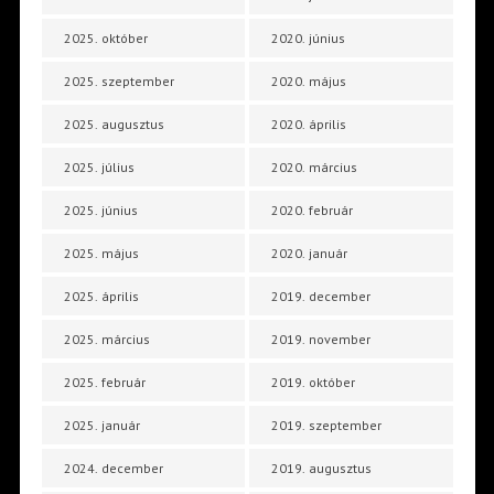
2025. október
2020. június
2025. szeptember
2020. május
2025. augusztus
2020. április
2025. július
2020. március
2025. június
2020. február
2025. május
2020. január
2025. április
2019. december
2025. március
2019. november
2025. február
2019. október
2025. január
2019. szeptember
2024. december
2019. augusztus