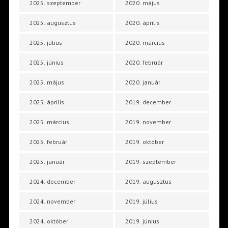
2025. szeptember
2020. május
2025. augusztus
2020. április
2025. július
2020. március
2025. június
2020. február
2025. május
2020. január
2025. április
2019. december
2025. március
2019. november
2025. február
2019. október
2025. január
2019. szeptember
2024. december
2019. augusztus
2024. november
2019. július
2024. október
2019. június