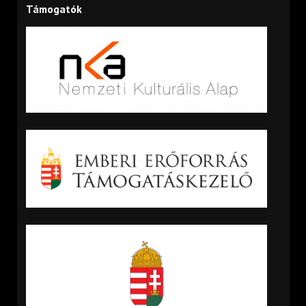
Támogatók