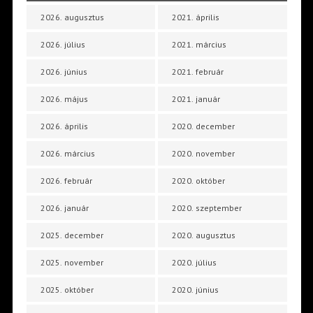
2026. augusztus
2021. április
2026. július
2021. március
2026. június
2021. február
2026. május
2021. január
2026. április
2020. december
2026. március
2020. november
2026. február
2020. október
2026. január
2020. szeptember
2025. december
2020. augusztus
2025. november
2020. július
2025. október
2020. június