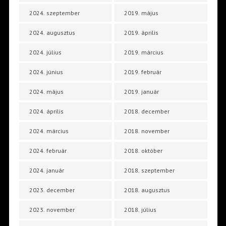
2024. szeptember
2019. május
2024. augusztus
2019. április
2024. július
2019. március
2024. június
2019. február
2024. május
2019. január
2024. április
2018. december
2024. március
2018. november
2024. február
2018. október
2024. január
2018. szeptember
2023. december
2018. augusztus
2023. november
2018. július