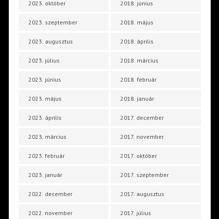
2023. október
2018. június
2023. szeptember
2018. május
2023. augusztus
2018. április
2023. július
2018. március
2023. június
2018. február
2023. május
2018. január
2023. április
2017. december
2023. március
2017. november
2023. február
2017. október
2023. január
2017. szeptember
2022. december
2017. augusztus
2022. november
2017. július