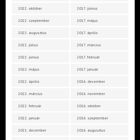
2022. október
2017. június
2022. szeptember
2017. május
2022. augusztus
2017. április
2022. július
2017. március
2022. június
2017. február
2022. május
2017. január
2022. április
2016. december
2022. március
2016. november
2022. február
2016. október
2022. január
2016. szeptember
2021. december
2016. augusztus