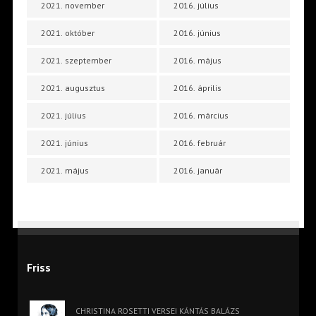
2021. november
2016. július
2021. október
2016. június
2021. szeptember
2016. május
2021. augusztus
2016. április
2021. július
2016. március
2021. június
2016. február
2021. május
2016. január
Friss
CHRISTINA ROSETTI VERSEI KÁNTÁS BALÁZS