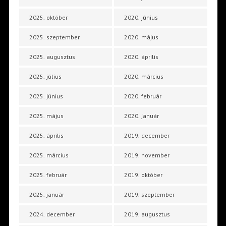
2025. október
2020. június
2025. szeptember
2020. május
2025. augusztus
2020. április
2025. július
2020. március
2025. június
2020. február
2025. május
2020. január
2025. április
2019. december
2025. március
2019. november
2025. február
2019. október
2025. január
2019. szeptember
2024. december
2019. augusztus