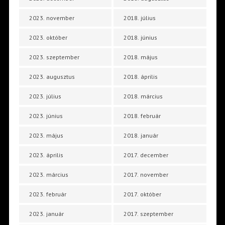
2023. november
2018. július
2023. október
2018. június
2023. szeptember
2018. május
2023. augusztus
2018. április
2023. július
2018. március
2023. június
2018. február
2023. május
2018. január
2023. április
2017. december
2023. március
2017. november
2023. február
2017. október
2023. január
2017. szeptember