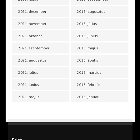
2021. december
2016. augusztus
2021. november
2016. július
2021. október
2016. június
2021. szeptember
2016. május
2021. augusztus
2016. április
2021. július
2016. március
2021. június
2016. február
2021. május
2016. január
Friss