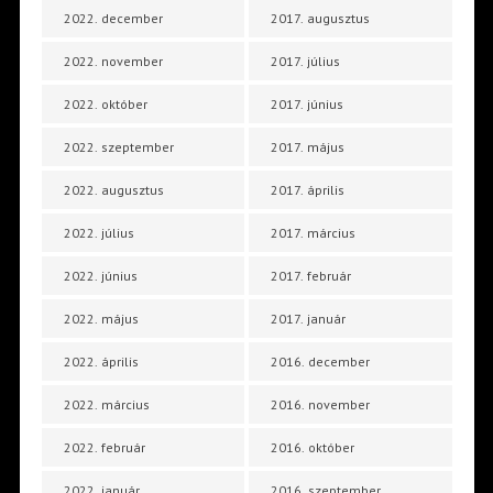
2022. december
2017. augusztus
2022. november
2017. július
2022. október
2017. június
2022. szeptember
2017. május
2022. augusztus
2017. április
2022. július
2017. március
2022. június
2017. február
2022. május
2017. január
2022. április
2016. december
2022. március
2016. november
2022. február
2016. október
2022. január
2016. szeptember