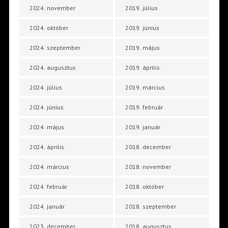
2024. november
2019. július
2024. október
2019. június
2024. szeptember
2019. május
2024. augusztus
2019. április
2024. július
2019. március
2024. június
2019. február
2024. május
2019. január
2024. április
2018. december
2024. március
2018. november
2024. február
2018. október
2024. január
2018. szeptember
2023. december
2018. augusztus