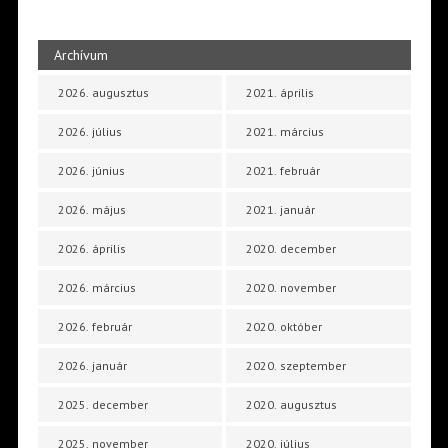
Archívum
2026. augusztus
2021. április
2026. július
2021. március
2026. június
2021. február
2026. május
2021. január
2026. április
2020. december
2026. március
2020. november
2026. február
2020. október
2026. január
2020. szeptember
2025. december
2020. augusztus
2025. november
2020. július