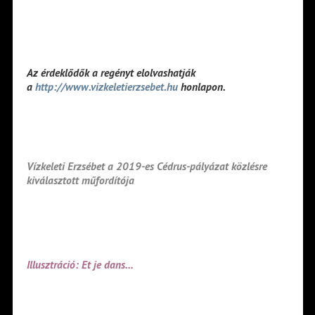
Az érdeklődők a regényt elolvashatják
a
http://www.vizkeletierzsebet.hu
honlapon.
Vízkeleti Erzsébet a 2019-es Cédrus-pályázat közlésre
kiválasztott műfordítója
Illusztráció: Et je dans…