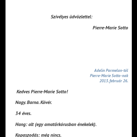
Szívélyes üdvözlettel:
Pierre-Marie Sotto
Adelin Parmelan-tól
Pierre-Marie Sotto-nak
2013. február 26.
Kedves Pierre-Marie Sotto!
Nagy. Barna. Kövér.
34 éves.
Hang: alt (egy amatőrkórusban énekelek).
Kopaszodás: még nincs.