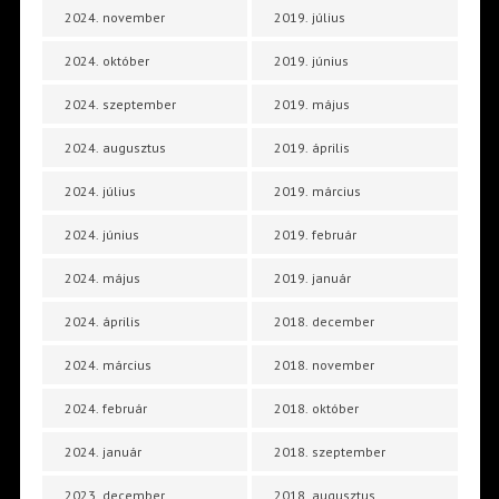
2024. november
2019. július
2024. október
2019. június
2024. szeptember
2019. május
2024. augusztus
2019. április
2024. július
2019. március
2024. június
2019. február
2024. május
2019. január
2024. április
2018. december
2024. március
2018. november
2024. február
2018. október
2024. január
2018. szeptember
2023. december
2018. augusztus