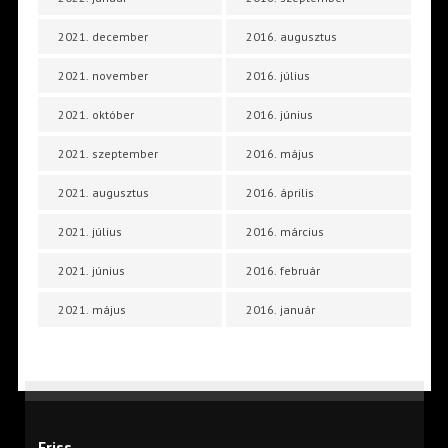
2021. december
2016. augusztus
2021. november
2016. július
2021. október
2016. június
2021. szeptember
2016. május
2021. augusztus
2016. április
2021. július
2016. március
2021. június
2016. február
2021. május
2016. január
Friss