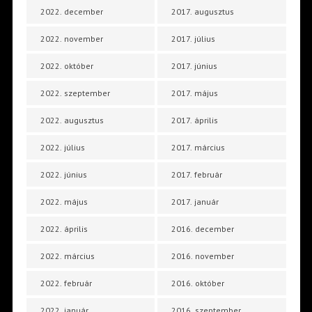
2022. december
2017. augusztus
2022. november
2017. július
2022. október
2017. június
2022. szeptember
2017. május
2022. augusztus
2017. április
2022. július
2017. március
2022. június
2017. február
2022. május
2017. január
2022. április
2016. december
2022. március
2016. november
2022. február
2016. október
2022. január
2016. szeptember