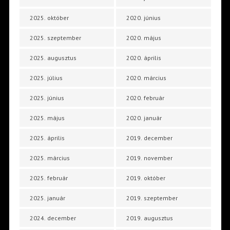
2025. október
2020. június
2025. szeptember
2020. május
2025. augusztus
2020. április
2025. július
2020. március
2025. június
2020. február
2025. május
2020. január
2025. április
2019. december
2025. március
2019. november
2025. február
2019. október
2025. január
2019. szeptember
2024. december
2019. augusztus