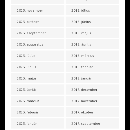
2023. november
2018. július
2023. október
2018. június
2023. szeptember
2018. május
2023. augusztus
2018. április
2023. július
2018. március
2023. június
2018. február
2023. május
2018. január
2023. április
2017. december
2023. március
2017. november
2023. február
2017. október
2023. január
2017. szeptember