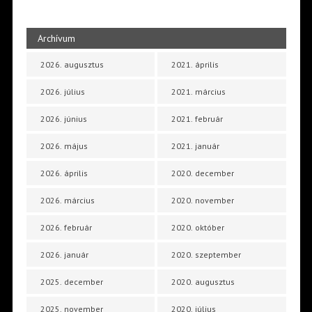
Archívum
2026. augusztus
2021. április
2026. július
2021. március
2026. június
2021. február
2026. május
2021. január
2026. április
2020. december
2026. március
2020. november
2026. február
2020. október
2026. január
2020. szeptember
2025. december
2020. augusztus
2025. november
2020. július