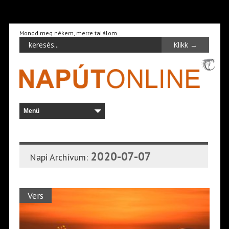
Mondd meg nékem, merre találom…
2020-07-07
Napi Archívum:
Vers