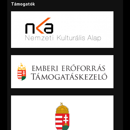
Támogatók