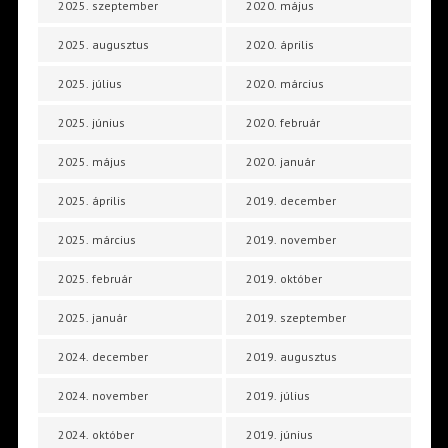
2025. szeptember
2020. május
2025. augusztus
2020. április
2025. július
2020. március
2025. június
2020. február
2025. május
2020. január
2025. április
2019. december
2025. március
2019. november
2025. február
2019. október
2025. január
2019. szeptember
2024. december
2019. augusztus
2024. november
2019. július
2024. október
2019. június