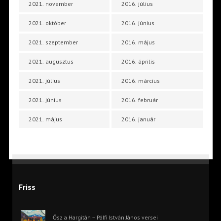
2021. november
2016. július
2021. október
2016. június
2021. szeptember
2016. május
2021. augusztus
2016. április
2021. július
2016. március
2021. június
2016. február
2021. május
2016. január
Friss
Ősz a Hargitán – Pálfi István János versei