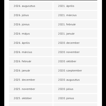
2026. augusztus
2021. április
2026. július
2021. március
2026. június
2021. február
2026. május
2021. január
2026. április
2020. december
2026. március
2020. november
2026. február
2020. október
2026. január
2020. szeptember
2025. december
2020. augusztus
2025. november
2020. július
2025. október
2020. június