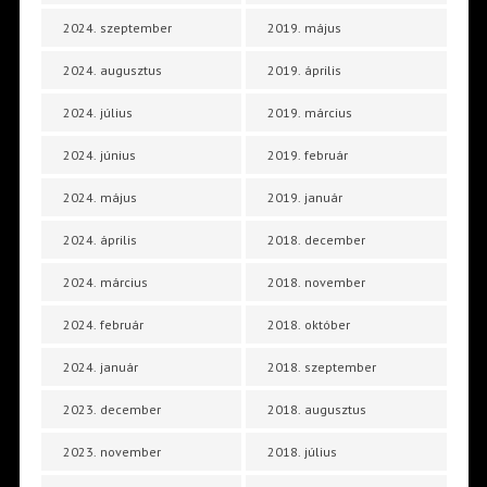
2024. szeptember
2019. május
2024. augusztus
2019. április
2024. július
2019. március
2024. június
2019. február
2024. május
2019. január
2024. április
2018. december
2024. március
2018. november
2024. február
2018. október
2024. január
2018. szeptember
2023. december
2018. augusztus
2023. november
2018. július