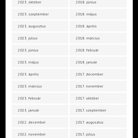
2023. október
2018. június
2023. szeptember
2018. május
2023. augusztus
2018. április
2023. július
2018. március
2023. június
2018. február
2023. május
2018. január
2023. április
2017. december
2023. március
2017. november
2023. február
2017. október
2023. január
2017. szeptember
2022. december
2017. augusztus
2022. november
2017. július