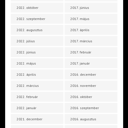
2022. október
2017. június
2022. szeptember
2017. május
2022. augusztus
2017. április
2022. július
2017. március
2022. június
2017. február
2022. május
2017. január
2022. április
2016. december
2022. március
2016. november
2022. február
2016. október
2022. január
2016. szeptember
2021. december
2016. augusztus