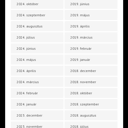
2024. október
2019. június
2024. szeptember
2019. május
2024. augusztus
2019. április
2024. július
2019. március
2024. június
2019. február
2024. május
2019. január
2024. április
2018. december
2024. március
2018. november
2024. február
2018. október
2024. január
2018. szeptember
2023. december
2018. augusztus
2023. november
2018. július