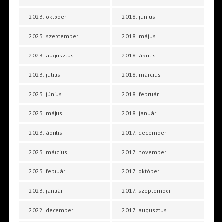
2023. október
2018. június
2023. szeptember
2018. május
2023. augusztus
2018. április
2023. július
2018. március
2023. június
2018. február
2023. május
2018. január
2023. április
2017. december
2023. március
2017. november
2023. február
2017. október
2023. január
2017. szeptember
2022. december
2017. augusztus