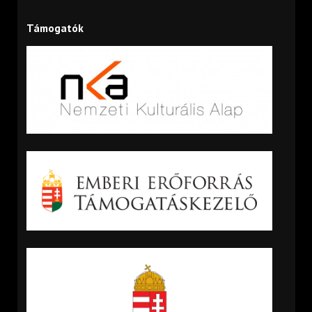
Támogatók