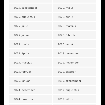
2025. szeptember
2020. május
2025. augusztus
2020. április
2025. július
2020. március
2025. június
2020. február
2025. május
2020. január
2025. április
2019. december
2025. március
2019. november
2025. február
2019. október
2025. január
2019. szeptember
2024. december
2019. augusztus
2024. november
2019. július