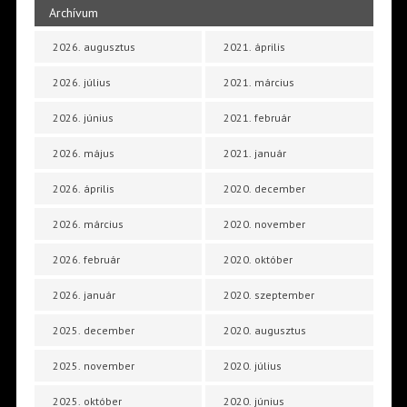
Archívum
2026. augusztus
2021. április
2026. július
2021. március
2026. június
2021. február
2026. május
2021. január
2026. április
2020. december
2026. március
2020. november
2026. február
2020. október
2026. január
2020. szeptember
2025. december
2020. augusztus
2025. november
2020. július
2025. október
2020. június