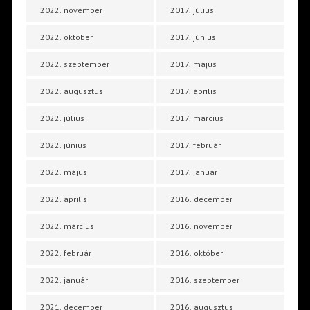
2022. november
2017. július
2022. október
2017. június
2022. szeptember
2017. május
2022. augusztus
2017. április
2022. július
2017. március
2022. június
2017. február
2022. május
2017. január
2022. április
2016. december
2022. március
2016. november
2022. február
2016. október
2022. január
2016. szeptember
2021. december
2016. augusztus