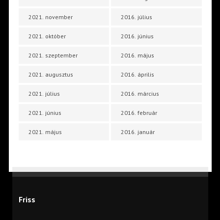
2021. november
2016. július
2021. október
2016. június
2021. szeptember
2016. május
2021. augusztus
2016. április
2021. július
2016. március
2021. június
2016. február
2021. május
2016. január
Friss