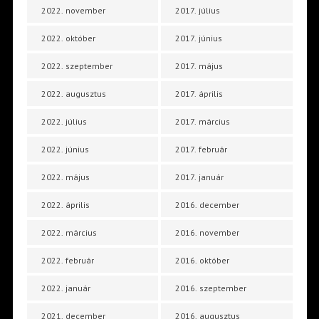
2022. november
2017. július
2022. október
2017. június
2022. szeptember
2017. május
2022. augusztus
2017. április
2022. július
2017. március
2022. június
2017. február
2022. május
2017. január
2022. április
2016. december
2022. március
2016. november
2022. február
2016. október
2022. január
2016. szeptember
2021. december
2016. augusztus