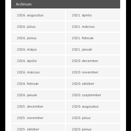
Archívum
2026. augusztus
2021. április
2026. július
2021. március
2026. június
2021. február
2026. május
2021. január
2026. április
2020. december
2026. március
2020. november
2026. február
2020. október
2026. január
2020. szeptember
2025. december
2020. augusztus
2025. november
2020. július
2025. október
2020. június