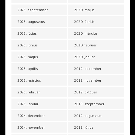
2025. szeptember
2020. május
2025. augusztus
2020. április
2025. július
2020. március
2025. június
2020. február
2025. május
2020. január
2025. április
2019. december
2025. március
2019. november
2025. február
2019. október
2025. január
2019. szeptember
2024. december
2019. augusztus
2024. november
2019. július