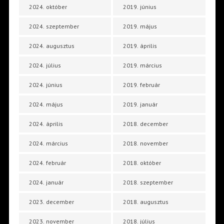
2024. október
2019. június
2024. szeptember
2019. május
2024. augusztus
2019. április
2024. július
2019. március
2024. június
2019. február
2024. május
2019. január
2024. április
2018. december
2024. március
2018. november
2024. február
2018. október
2024. január
2018. szeptember
2023. december
2018. augusztus
2023. november
2018. július