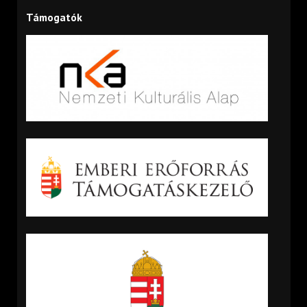
Támogatók