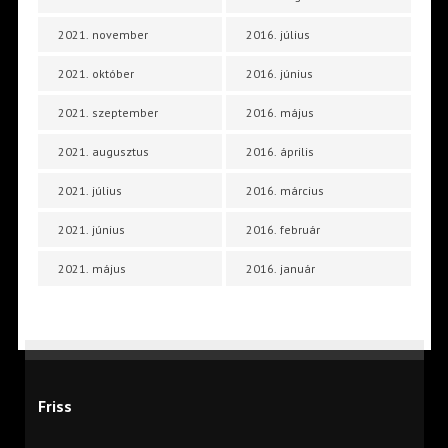
2021. november
2016. július
2021. október
2016. június
2021. szeptember
2016. május
2021. augusztus
2016. április
2021. július
2016. március
2021. június
2016. február
2021. május
2016. január
Friss