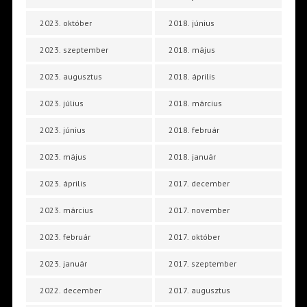
2023. október
2018. június
2023. szeptember
2018. május
2023. augusztus
2018. április
2023. július
2018. március
2023. június
2018. február
2023. május
2018. január
2023. április
2017. december
2023. március
2017. november
2023. február
2017. október
2023. január
2017. szeptember
2022. december
2017. augusztus