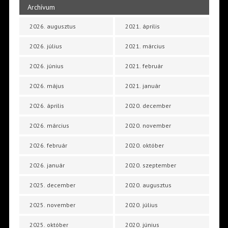
Archívum
2026. augusztus
2021. április
2026. július
2021. március
2026. június
2021. február
2026. május
2021. január
2026. április
2020. december
2026. március
2020. november
2026. február
2020. október
2026. január
2020. szeptember
2025. december
2020. augusztus
2025. november
2020. július
2025. október
2020. június