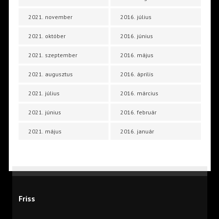
2021. november
2016. július
2021. október
2016. június
2021. szeptember
2016. május
2021. augusztus
2016. április
2021. július
2016. március
2021. június
2016. február
2021. május
2016. január
Friss