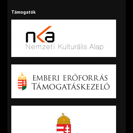
Támogatók