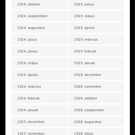
2024. október
2019. június
2024. szeptember
2019. május
2024. augusztus
2019. április
2024. július
2019. március
2024. június
2019. február
2024. május
2019. január
2024. április
2018. december
2024. március
2018. november
2024. február
2018. október
2024. január
2018. szeptember
2023. december
2018. augusztus
2023. november
2018. július