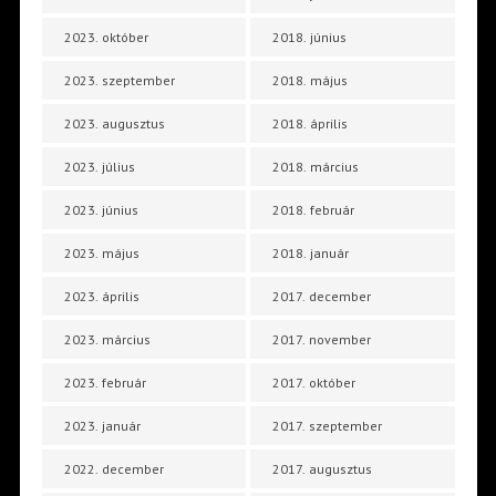
2023. október
2018. június
2023. szeptember
2018. május
2023. augusztus
2018. április
2023. július
2018. március
2023. június
2018. február
2023. május
2018. január
2023. április
2017. december
2023. március
2017. november
2023. február
2017. október
2023. január
2017. szeptember
2022. december
2017. augusztus