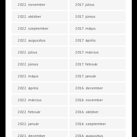
2022. november
2017. július
2022. október
2017. június
2022. szeptember
2017. május
2022. augusztus
2017. április
2022. július
2017. március
2022. június
2017. február
2022. május
2017. január
2022. április
2016. december
2022. március
2016. november
2022. február
2016. október
2022. január
2016. szeptember
2021. december
2016. augusztus