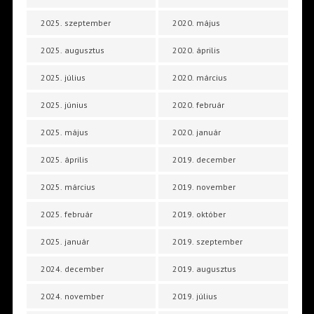
2025. szeptember
2020. május
2025. augusztus
2020. április
2025. július
2020. március
2025. június
2020. február
2025. május
2020. január
2025. április
2019. december
2025. március
2019. november
2025. február
2019. október
2025. január
2019. szeptember
2024. december
2019. augusztus
2024. november
2019. július