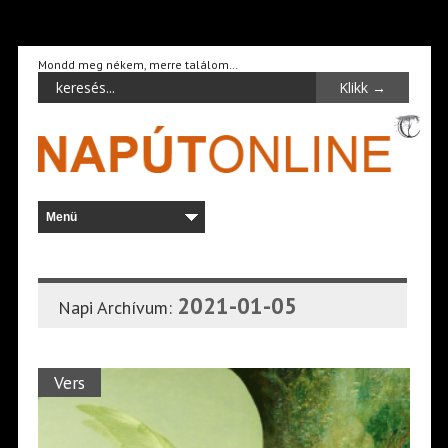
Mondd meg nékem, merre találom…
2021-01-05
Napi Archívum:
Vers