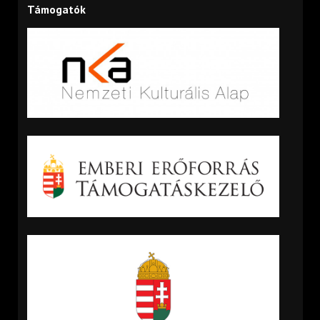
Támogatók