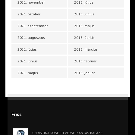
2021. november
2016. július
2021. október
2016. június
2021. szeptember
2016. május
2021. augusztus
2016. április
2021. július
2016. március
2021. június
2016. február
2021. május
2016. január
Friss
CHRISTINA ROSETTI VERSEI KÁNTÁS BALÁZS