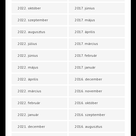
2022. október
2017. június
2022. szeptember
2017. május
2022. augusztus
2017. április
2022. július
2017. március
2022. június
2017. február
2022. május
2017. január
2022. április
2016. december
2022. március
2016. november
2022. február
2016. október
2022. január
2016. szeptember
2021. december
2016. augusztus