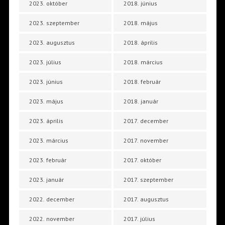
2023. október
2018. június
2023. szeptember
2018. május
2023. augusztus
2018. április
2023. július
2018. március
2023. június
2018. február
2023. május
2018. január
2023. április
2017. december
2023. március
2017. november
2023. február
2017. október
2023. január
2017. szeptember
2022. december
2017. augusztus
2022. november
2017. július