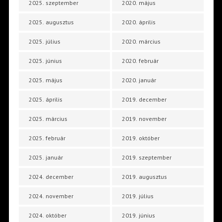
2025. szeptember
2020. május
2025. augusztus
2020. április
2025. július
2020. március
2025. június
2020. február
2025. május
2020. január
2025. április
2019. december
2025. március
2019. november
2025. február
2019. október
2025. január
2019. szeptember
2024. december
2019. augusztus
2024. november
2019. július
2024. október
2019. június