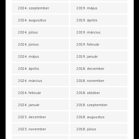
2024. szeptember
2019. május
2024. augusztus
2019. április
2024. július
2019. március
2024. június
2019. február
2024. május
2019. január
2024. április
2018. december
2024. március
2018. november
2024. február
2018. október
2024. január
2018. szeptember
2023. december
2018. augusztus
2023. november
2018. július