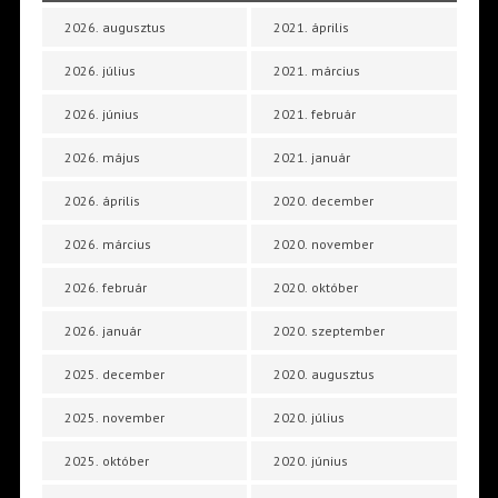
2026. augusztus
2021. április
2026. július
2021. március
2026. június
2021. február
2026. május
2021. január
2026. április
2020. december
2026. március
2020. november
2026. február
2020. október
2026. január
2020. szeptember
2025. december
2020. augusztus
2025. november
2020. július
2025. október
2020. június