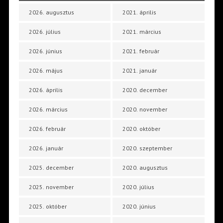
2026. augusztus
2021. április
2026. július
2021. március
2026. június
2021. február
2026. május
2021. január
2026. április
2020. december
2026. március
2020. november
2026. február
2020. október
2026. január
2020. szeptember
2025. december
2020. augusztus
2025. november
2020. július
2025. október
2020. június