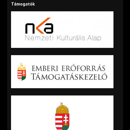
Támogatók