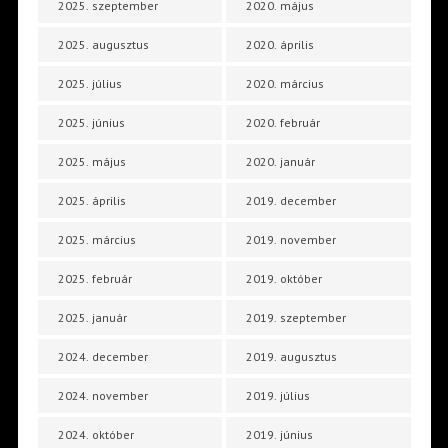
2025. szeptember
2020. május
2025. augusztus
2020. április
2025. július
2020. március
2025. június
2020. február
2025. május
2020. január
2025. április
2019. december
2025. március
2019. november
2025. február
2019. október
2025. január
2019. szeptember
2024. december
2019. augusztus
2024. november
2019. július
2024. október
2019. június