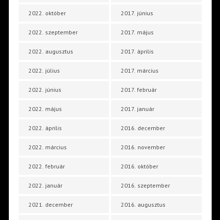
2022. október
2017. június
2022. szeptember
2017. május
2022. augusztus
2017. április
2022. július
2017. március
2022. június
2017. február
2022. május
2017. január
2022. április
2016. december
2022. március
2016. november
2022. február
2016. október
2022. január
2016. szeptember
2021. december
2016. augusztus