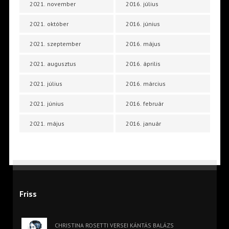
2021. november
2016. július
2021. október
2016. június
2021. szeptember
2016. május
2021. augusztus
2016. április
2021. július
2016. március
2021. június
2016. február
2021. május
2016. január
Friss
CHRISTINA ROSETTI VERSEI KÁNTÁS BALÁZS