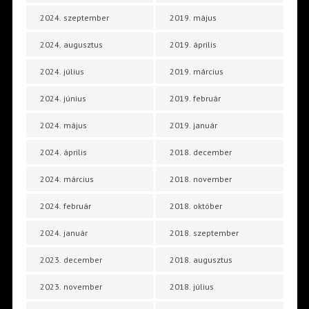
2024. szeptember
2019. május
2024. augusztus
2019. április
2024. július
2019. március
2024. június
2019. február
2024. május
2019. január
2024. április
2018. december
2024. március
2018. november
2024. február
2018. október
2024. január
2018. szeptember
2023. december
2018. augusztus
2023. november
2018. július