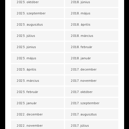
2023. október
2018. június
2023. szeptember
2018. május
2023. augusztus
2018. április
2023. július
2018. március
2023. június
2018. február
2023. május
2018. január
2023. április
2017. december
2023. március
2017. november
2023. február
2017. október
2023. január
2017. szeptember
2022. december
2017. augusztus
2022. november
2017. július