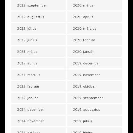
2025. szeptember
2020. május
2025. augusztus
2020. április
2025. július
2020. március
2025. június
2020. február
2025. május
2020. január
2025. április
2019. december
2025. március
2019. november
2025. február
2019. október
2025. január
2019. szeptember
2024. december
2019. augusztus
2024. november
2019. július
2024. október
2019. június