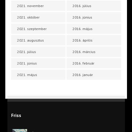
2021. november
2016. július
2021. október
2016. június
2021. szeptember
2016. május
2021. augusztus
2016. április
2021. július
2016. március
2021. június
2016. február
2021. május
2016. január
Friss