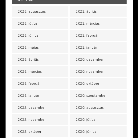
2026. augusztus
2021. április
2026. július
2021. március
2026. június
2021. február
2026. május
2021. január
2026. április
2020. december
2026. március
2020. november
2026. február
2020. október
2026. január
2020. szeptember
2025. december
2020. augusztus
2025. november
2020. július
2025. október
2020. június