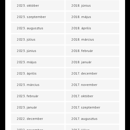
2023. október
2018. június
2023. szeptember
2018. május
2023. augusztus
2018. április
2023. július
2018. március
2023. június
2018. február
2023. május
2018. január
2023. április
2017. december
2023. március
2017. november
2023. február
2017. október
2023. január
2017. szeptember
2022. december
2017. augusztus
2022. november
2017. július