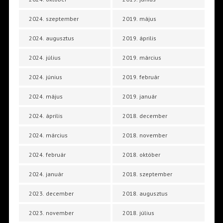
2024. szeptember
2019. május
2024. augusztus
2019. április
2024. július
2019. március
2024. június
2019. február
2024. május
2019. január
2024. április
2018. december
2024. március
2018. november
2024. február
2018. október
2024. január
2018. szeptember
2023. december
2018. augusztus
2023. november
2018. július