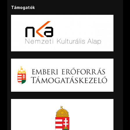
Támogatók