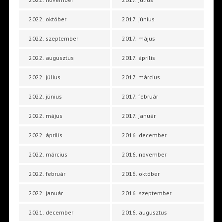
2022. október
2017. június
2022. szeptember
2017. május
2022. augusztus
2017. április
2022. július
2017. március
2022. június
2017. február
2022. május
2017. január
2022. április
2016. december
2022. március
2016. november
2022. február
2016. október
2022. január
2016. szeptember
2021. december
2016. augusztus