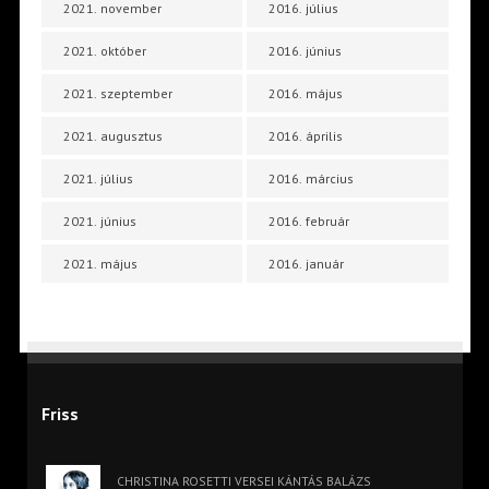
2021. november
2016. július
2021. október
2016. június
2021. szeptember
2016. május
2021. augusztus
2016. április
2021. július
2016. március
2021. június
2016. február
2021. május
2016. január
Friss
CHRISTINA ROSETTI VERSEI KÁNTÁS BALÁZS