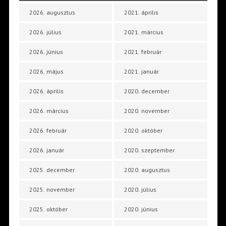
2026. augusztus
2021. április
2026. július
2021. március
2026. június
2021. február
2026. május
2021. január
2026. április
2020. december
2026. március
2020. november
2026. február
2020. október
2026. január
2020. szeptember
2025. december
2020. augusztus
2025. november
2020. július
2025. október
2020. június