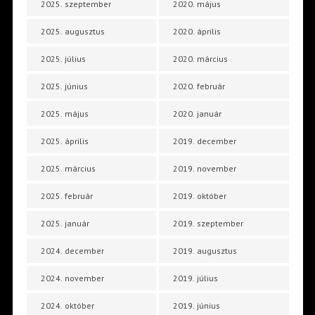
2025. szeptember
2020. május
2025. augusztus
2020. április
2025. július
2020. március
2025. június
2020. február
2025. május
2020. január
2025. április
2019. december
2025. március
2019. november
2025. február
2019. október
2025. január
2019. szeptember
2024. december
2019. augusztus
2024. november
2019. július
2024. október
2019. június