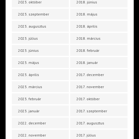
2023. október
2018. június
2023. szeptember
2018. május
2023. augusztus
2018. április
2023. július
2018. március
2023. június
2018. február
2023. május
2018. január
2023. április
2017. december
2023. március
2017. november
2023. február
2017. október
2023. január
2017. szeptember
2022. december
2017. augusztus
2022. november
2017. július