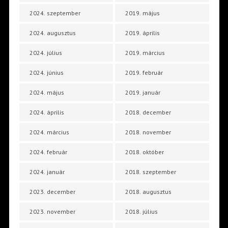
2024. szeptember
2019. május
2024. augusztus
2019. április
2024. július
2019. március
2024. június
2019. február
2024. május
2019. január
2024. április
2018. december
2024. március
2018. november
2024. február
2018. október
2024. január
2018. szeptember
2023. december
2018. augusztus
2023. november
2018. július