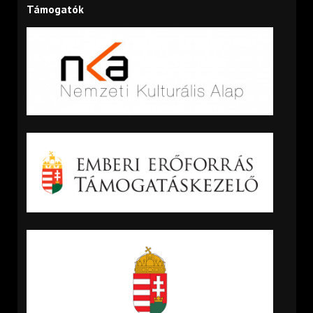
Támogatók