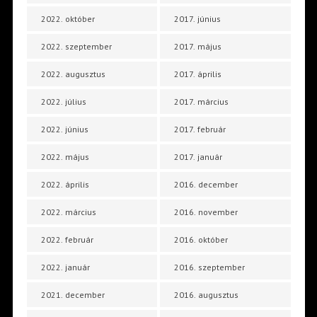
2022. október
2017. június
2022. szeptember
2017. május
2022. augusztus
2017. április
2022. július
2017. március
2022. június
2017. február
2022. május
2017. január
2022. április
2016. december
2022. március
2016. november
2022. február
2016. október
2022. január
2016. szeptember
2021. december
2016. augusztus