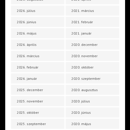
2026. július
2021. március
2026. június
2021. február
2026. május
2021. január
2026. április
2020. december
2026. március
2020. november
2026. február
2020. október
2026. január
2020. szeptember
2025. december
2020. augusztus
2025. november
2020. július
2025. október
2020. június
2025. szeptember
2020. május