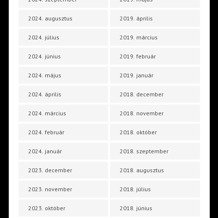
2024. augusztus
2019. április
2024. július
2019. március
2024. június
2019. február
2024. május
2019. január
2024. április
2018. december
2024. március
2018. november
2024. február
2018. október
2024. január
2018. szeptember
2023. december
2018. augusztus
2023. november
2018. július
2023. október
2018. június