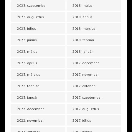
2023. szeptember
2018. május
2023. augusztus
2018. április
2023. július
2018. március
2023. június
2018. február
2023. május
2018. január
2023. április
2017. december
2023. március
2017. november
2023. február
2017. október
2023. január
2017. szeptember
2022. december
2017. augusztus
2022. november
2017. július
2022. október
2017. június