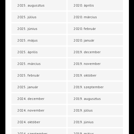
2025. augusztus
2020. április
2025. július
2020. március
2025. június
2020. február
2025. május
2020. január
2025. április
2019. december
2025. március
2019. november
2025. február
2019. október
2025. január
2019. szeptember
2024. december
2019. augusztus
2024. november
2019. július
2024. október
2019. június
2024. szeptember
2019. május