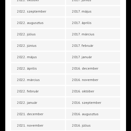
2022. szeptember
2017. május
2022. augusztus
2017. április
2022. július
2017. március
2022. június
2017. február
2022. május
2017. január
2022. április
2016. december
2022. március
2016. november
2022. február
2016. október
2022. január
2016. szeptember
2021. december
2016. augusztus
2021. november
2016. július