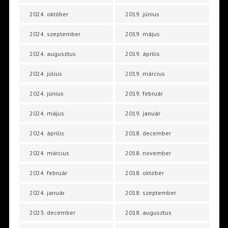
2024. október
2019. június
2024. szeptember
2019. május
2024. augusztus
2019. április
2024. július
2019. március
2024. június
2019. február
2024. május
2019. január
2024. április
2018. december
2024. március
2018. november
2024. február
2018. október
2024. január
2018. szeptember
2023. december
2018. augusztus