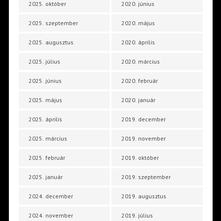
2025. október
2020. június
2025. szeptember
2020. május
2025. augusztus
2020. április
2025. július
2020. március
2025. június
2020. február
2025. május
2020. január
2025. április
2019. december
2025. március
2019. november
2025. február
2019. október
2025. január
2019. szeptember
2024. december
2019. augusztus
2024. november
2019. július