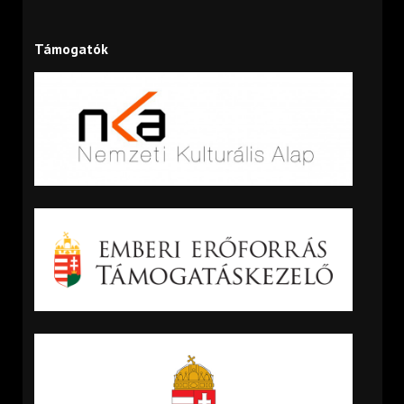
Támogatók