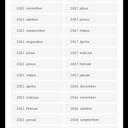
2022. november
2017. július
2022. október
2017. június
2022. szeptember
2017. május
2022. augusztus
2017. április
2022. július
2017. március
2022. június
2017. február
2022. május
2017. január
2022. április
2016. december
2022. március
2016. november
2022. február
2016. október
2022. január
2016. szeptember