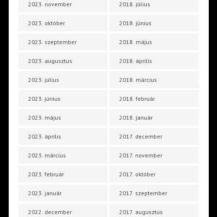
2023. november
2018. július
2023. október
2018. június
2023. szeptember
2018. május
2023. augusztus
2018. április
2023. július
2018. március
2023. június
2018. február
2023. május
2018. január
2023. április
2017. december
2023. március
2017. november
2023. február
2017. október
2023. január
2017. szeptember
2022. december
2017. augusztus