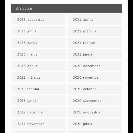
Archívum
2026. augusztus
2021. április
2026. július
2021. március
2026. június
2021. február
2026. május
2021. január
2026. április
2020. december
2026. március
2020. november
2026. február
2020. október
2026. január
2020. szeptember
2025. december
2020. augusztus
2025. november
2020. július