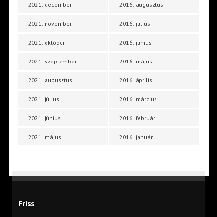
2021. december
2016. augusztus
2021. november
2016. július
2021. október
2016. június
2021. szeptember
2016. május
2021. augusztus
2016. április
2021. július
2016. március
2021. június
2016. február
2021. május
2016. január
Friss