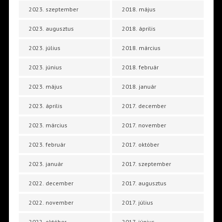
2023. szeptember
2018. május
2023. augusztus
2018. április
2023. július
2018. március
2023. június
2018. február
2023. május
2018. január
2023. április
2017. december
2023. március
2017. november
2023. február
2017. október
2023. január
2017. szeptember
2022. december
2017. augusztus
2022. november
2017. július
2022. október
2017. június