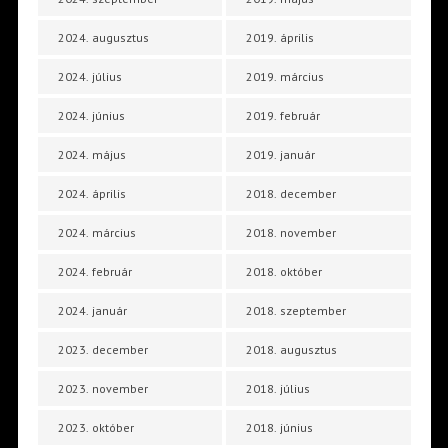
2024. augusztus
2019. április
2024. július
2019. március
2024. június
2019. február
2024. május
2019. január
2024. április
2018. december
2024. március
2018. november
2024. február
2018. október
2024. január
2018. szeptember
2023. december
2018. augusztus
2023. november
2018. július
2023. október
2018. június