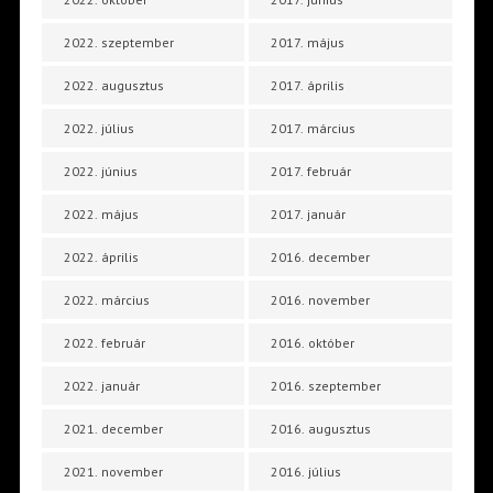
2022. szeptember
2017. május
2022. augusztus
2017. április
2022. július
2017. március
2022. június
2017. február
2022. május
2017. január
2022. április
2016. december
2022. március
2016. november
2022. február
2016. október
2022. január
2016. szeptember
2021. december
2016. augusztus
2021. november
2016. július