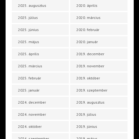
2025. augusztus
2020. április
2025. július
2020. március
2025. június
2020. február
2025. május
2020. január
2025. április
2019. december
2025. március
2019. november
2025. február
2019. október
2025. január
2019. szeptember
2024. december
2019. augusztus
2024. november
2019. július
2024. október
2019. június
2024. szeptember
2019. május