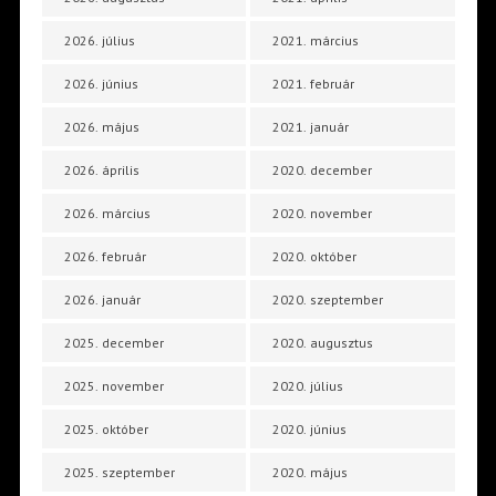
2026. július
2021. március
2026. június
2021. február
2026. május
2021. január
2026. április
2020. december
2026. március
2020. november
2026. február
2020. október
2026. január
2020. szeptember
2025. december
2020. augusztus
2025. november
2020. július
2025. október
2020. június
2025. szeptember
2020. május