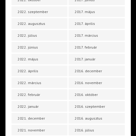
2022. szeptember
2017. május
2022. augusztus
2017. április
2022. július
2017. március
2022. június
2017. február
2022. május
2017. január
2022. április
2016. december
2022. március
2016. november
2022. február
2016. október
2022. január
2016. szeptember
2021. december
2016. augusztus
2021. november
2016. július