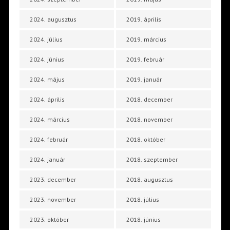
2024. augusztus
2019. április
2024. július
2019. március
2024. június
2019. február
2024. május
2019. január
2024. április
2018. december
2024. március
2018. november
2024. február
2018. október
2024. január
2018. szeptember
2023. december
2018. augusztus
2023. november
2018. július
2023. október
2018. június