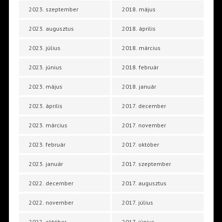
2023. szeptember
2018. május
2023. augusztus
2018. április
2023. július
2018. március
2023. június
2018. február
2023. május
2018. január
2023. április
2017. december
2023. március
2017. november
2023. február
2017. október
2023. január
2017. szeptember
2022. december
2017. augusztus
2022. november
2017. július
2022. október
2017. június