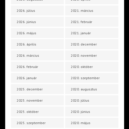
2026. július
2021. március
2026. június
2021. február
2026. május
2021. január
2026. április
2020. december
2026. március
2020. november
2026. február
2020. október
2026. január
2020. szeptember
2025. december
2020. augusztus
2025. november
2020. július
2025. október
2020. június
2025. szeptember
2020. május