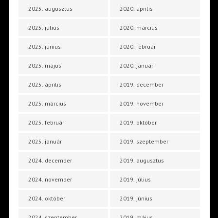
2025. augusztus
2020. április
2025. július
2020. március
2025. június
2020. február
2025. május
2020. január
2025. április
2019. december
2025. március
2019. november
2025. február
2019. október
2025. január
2019. szeptember
2024. december
2019. augusztus
2024. november
2019. július
2024. október
2019. június
2024. szeptember
2019. május