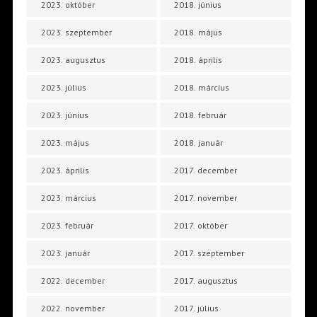
2023. október
2018. június
2023. szeptember
2018. május
2023. augusztus
2018. április
2023. július
2018. március
2023. június
2018. február
2023. május
2018. január
2023. április
2017. december
2023. március
2017. november
2023. február
2017. október
2023. január
2017. szeptember
2022. december
2017. augusztus
2022. november
2017. július