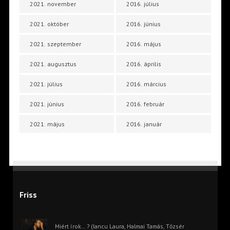
2021. november
2016. július
2021. október
2016. június
2021. szeptember
2016. május
2021. augusztus
2016. április
2021. július
2016. március
2021. június
2016. február
2021. május
2016. január
Friss
Miért írok… ? (Iancu Laura, Halmai Tamás, Tőzsér