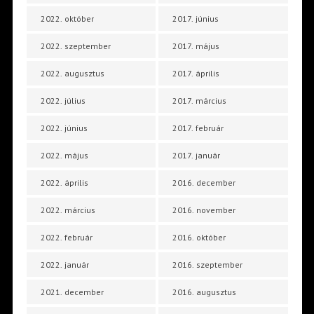
2022. október
2017. június
2022. szeptember
2017. május
2022. augusztus
2017. április
2022. július
2017. március
2022. június
2017. február
2022. május
2017. január
2022. április
2016. december
2022. március
2016. november
2022. február
2016. október
2022. január
2016. szeptember
2021. december
2016. augusztus