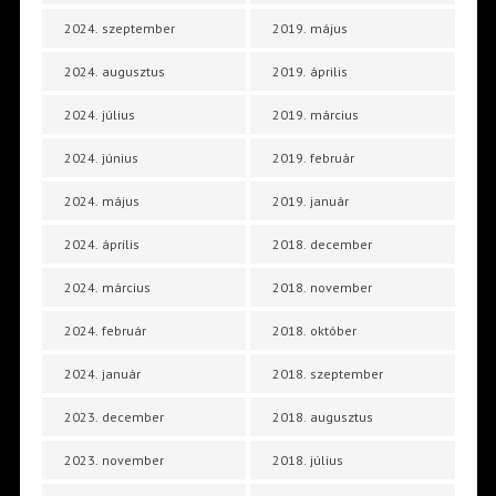
2024. szeptember
2019. május
2024. augusztus
2019. április
2024. július
2019. március
2024. június
2019. február
2024. május
2019. január
2024. április
2018. december
2024. március
2018. november
2024. február
2018. október
2024. január
2018. szeptember
2023. december
2018. augusztus
2023. november
2018. július