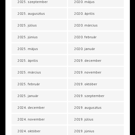
2025. szeptember
2020. május
2025. augusztus
2020. április
2025. július
2020. március
2025. június
2020. február
2025. május
2020. január
2025. április
2019. december
2025. március
2019. november
2025. február
2019. október
2025. január
2019. szeptember
2024. december
2019. augusztus
2024. november
2019. július
2024. október
2019. június