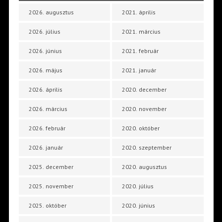
2026. augusztus
2021. április
2026. július
2021. március
2026. június
2021. február
2026. május
2021. január
2026. április
2020. december
2026. március
2020. november
2026. február
2020. október
2026. január
2020. szeptember
2025. december
2020. augusztus
2025. november
2020. július
2025. október
2020. június