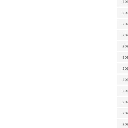
202
202
202
202
202
202
202
202
20
20
202
202