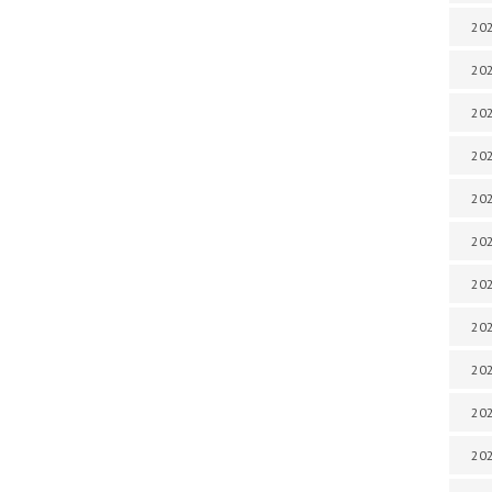
202
202
202
202
202
202
202
20
20
202
202