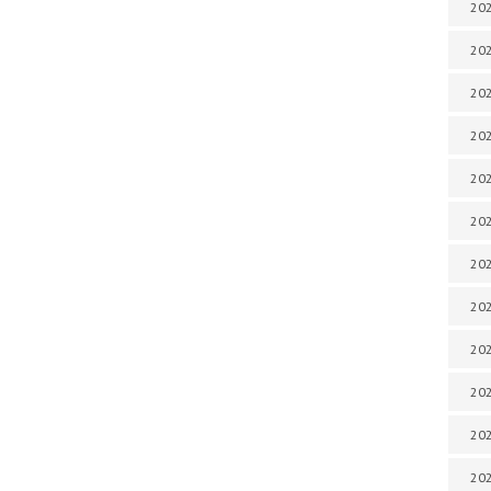
202
202
202
202
202
202
202
202
202
20
20
202