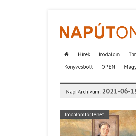
Hírek
Irodalom
Tár
Könyvesbolt
OPEN
Magy
2021-06-1
Napi Archívum:
Irodalomtörténet