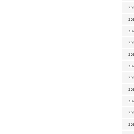
202
202
202
202
202
202
202
202
20
20
202