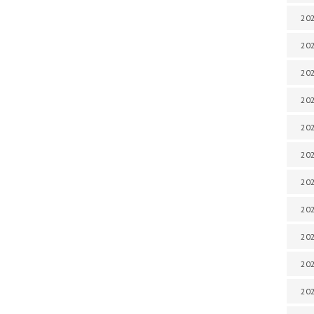
202
202
202
202
202
202
202
202
20
20
202