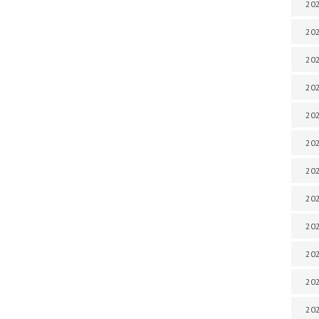
202
202
202
202
202
202
202
202
20
20
202
202