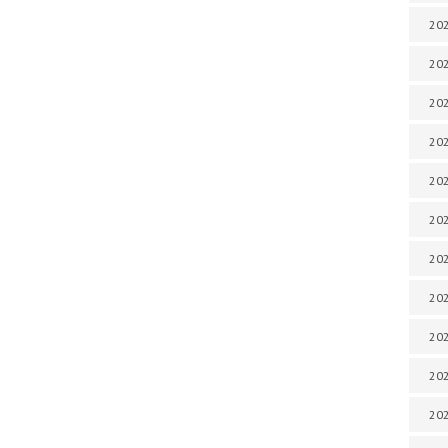
202
202
202
202
202
202
202
20
20
202
202