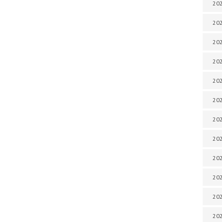
202
202
202
202
202
202
202
202
202
20
20
202