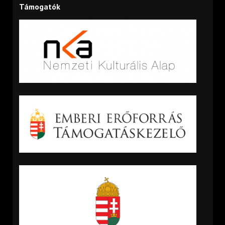
Támogatók