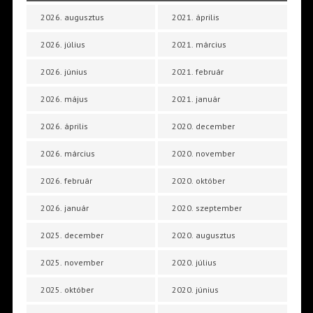
2026. augusztus
2021. április
2026. július
2021. március
2026. június
2021. február
2026. május
2021. január
2026. április
2020. december
2026. március
2020. november
2026. február
2020. október
2026. január
2020. szeptember
2025. december
2020. augusztus
2025. november
2020. július
2025. október
2020. június