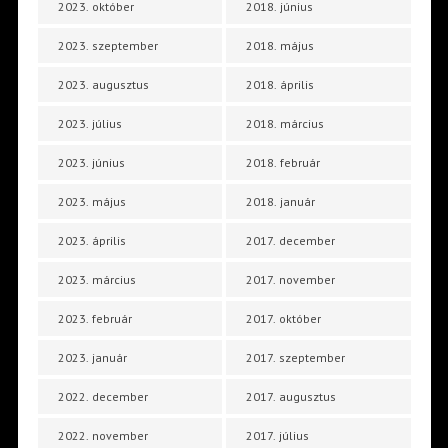
2023. október
2018. június
2023. szeptember
2018. május
2023. augusztus
2018. április
2023. július
2018. március
2023. június
2018. február
2023. május
2018. január
2023. április
2017. december
2023. március
2017. november
2023. február
2017. október
2023. január
2017. szeptember
2022. december
2017. augusztus
2022. november
2017. július