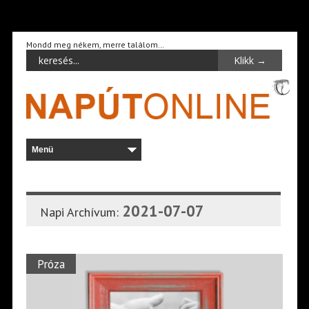
Mondd meg nékem, merre találom…
2021-07-07
Napi Archívum:
Próza