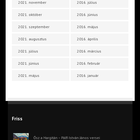
2021. november
2016. július
2021. október
2016. június
2021. szeptember
2016. május
2021. augusztus
2016. április
2021. július
2016. március
2021. június
2016. február
2021. május
2016. január
Friss
Ősz a Hargitán – Pálfi István János versei