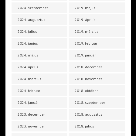
2024. szeptember
2019. május
2024. augusztus
2019. április
2024. július
2019. március
2024. június
2019. február
2024. május
2019. január
2024. április
2018. december
2024. március
2018. november
2024. február
2018. október
2024. január
2018. szeptember
2023. december
2018. augusztus
2023. november
2018. július