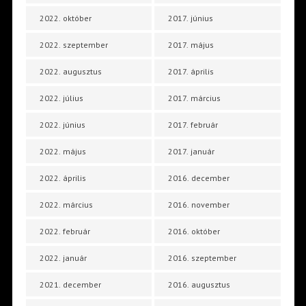
2022. október
2017. június
2022. szeptember
2017. május
2022. augusztus
2017. április
2022. július
2017. március
2022. június
2017. február
2022. május
2017. január
2022. április
2016. december
2022. március
2016. november
2022. február
2016. október
2022. január
2016. szeptember
2021. december
2016. augusztus