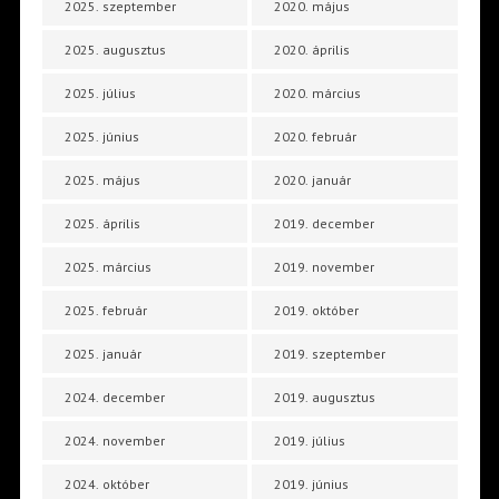
2025. szeptember
2020. május
2025. augusztus
2020. április
2025. július
2020. március
2025. június
2020. február
2025. május
2020. január
2025. április
2019. december
2025. március
2019. november
2025. február
2019. október
2025. január
2019. szeptember
2024. december
2019. augusztus
2024. november
2019. július
2024. október
2019. június