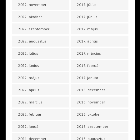
2022. november
2017. július
2022. október
2017. június
2022. szeptember
2017. május
2022. augusztus
2017. április
2022. július
2017. március
2022. június
2017. február
2022. május
2017. január
2022. április
2016. december
2022. március
2016. november
2022. február
2016. október
2022. január
2016. szeptember
2021. december
2016. augusztus