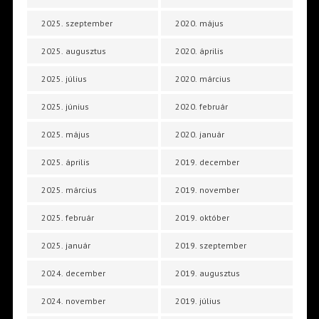
2025. szeptember
2020. május
2025. augusztus
2020. április
2025. július
2020. március
2025. június
2020. február
2025. május
2020. január
2025. április
2019. december
2025. március
2019. november
2025. február
2019. október
2025. január
2019. szeptember
2024. december
2019. augusztus
2024. november
2019. július