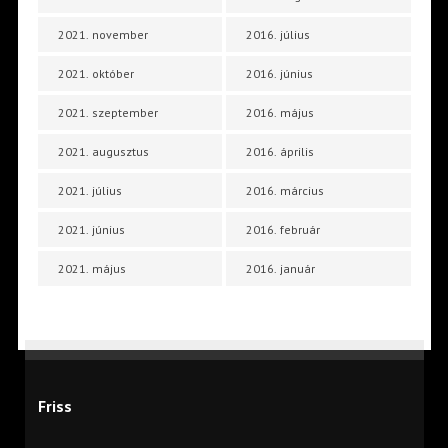
2021. november
2016. július
2021. október
2016. június
2021. szeptember
2016. május
2021. augusztus
2016. április
2021. július
2016. március
2021. június
2016. február
2021. május
2016. január
Friss