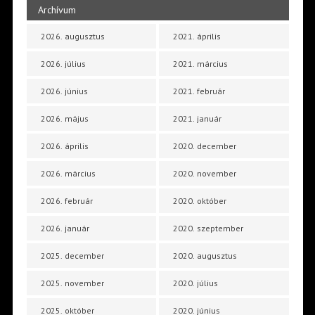
Archívum
2026. augusztus
2021. április
2026. július
2021. március
2026. június
2021. február
2026. május
2021. január
2026. április
2020. december
2026. március
2020. november
2026. február
2020. október
2026. január
2020. szeptember
2025. december
2020. augusztus
2025. november
2020. július
2025. október
2020. június