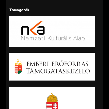
Támogatók