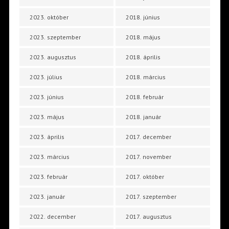
2023. október
2018. június
2023. szeptember
2018. május
2023. augusztus
2018. április
2023. július
2018. március
2023. június
2018. február
2023. május
2018. január
2023. április
2017. december
2023. március
2017. november
2023. február
2017. október
2023. január
2017. szeptember
2022. december
2017. augusztus