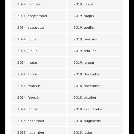
2024. október
2019. június
2024. szeptember
2019. május
2024. augusztus
2019. április
2024. július
2019. március
2024. június
2019. február
2024. május
2019. január
2024. április
2018. december
2024. március
2018. november
2024. február
2018. október
2024. január
2018. szeptember
2023. december
2018. augusztus
2023. november
2018. július