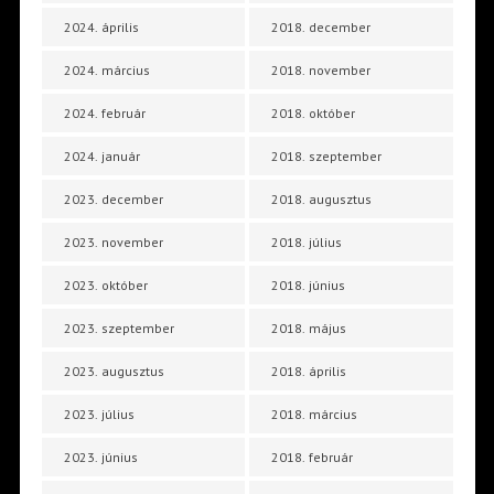
2024. április
2018. december
2024. március
2018. november
2024. február
2018. október
2024. január
2018. szeptember
2023. december
2018. augusztus
2023. november
2018. július
2023. október
2018. június
2023. szeptember
2018. május
2023. augusztus
2018. április
2023. július
2018. március
2023. június
2018. február