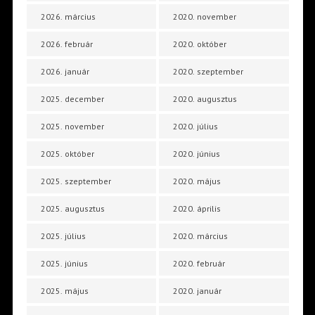
2026. március
2020. november
2026. február
2020. október
2026. január
2020. szeptember
2025. december
2020. augusztus
2025. november
2020. július
2025. október
2020. június
2025. szeptember
2020. május
2025. augusztus
2020. április
2025. július
2020. március
2025. június
2020. február
2025. május
2020. január