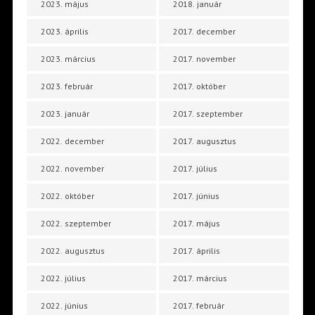
2023. május
2018. január
2023. április
2017. december
2023. március
2017. november
2023. február
2017. október
2023. január
2017. szeptember
2022. december
2017. augusztus
2022. november
2017. július
2022. október
2017. június
2022. szeptember
2017. május
2022. augusztus
2017. április
2022. július
2017. március
2022. június
2017. február