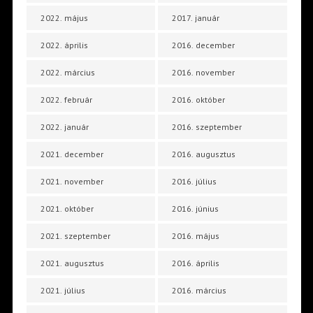
2022. május
2017. január
2022. április
2016. december
2022. március
2016. november
2022. február
2016. október
2022. január
2016. szeptember
2021. december
2016. augusztus
2021. november
2016. július
2021. október
2016. június
2021. szeptember
2016. május
2021. augusztus
2016. április
2021. július
2016. március