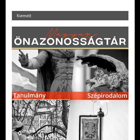
Kiemelt