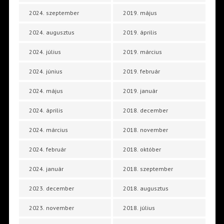
2024. szeptember
2019. május
2024. augusztus
2019. április
2024. július
2019. március
2024. június
2019. február
2024. május
2019. január
2024. április
2018. december
2024. március
2018. november
2024. február
2018. október
2024. január
2018. szeptember
2023. december
2018. augusztus
2023. november
2018. július