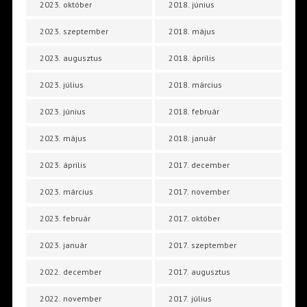
2023. október
2018. június
2023. szeptember
2018. május
2023. augusztus
2018. április
2023. július
2018. március
2023. június
2018. február
2023. május
2018. január
2023. április
2017. december
2023. március
2017. november
2023. február
2017. október
2023. január
2017. szeptember
2022. december
2017. augusztus
2022. november
2017. július