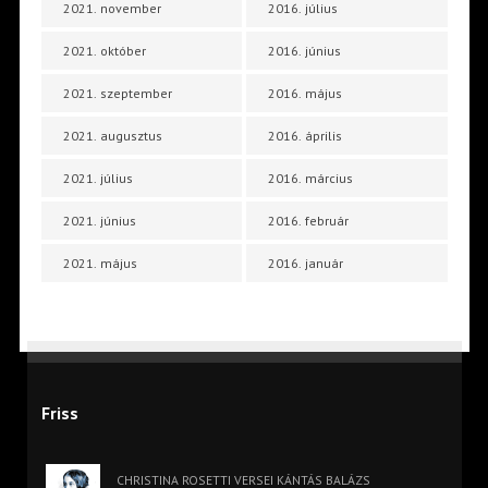
2021. november
2016. július
2021. október
2016. június
2021. szeptember
2016. május
2021. augusztus
2016. április
2021. július
2016. március
2021. június
2016. február
2021. május
2016. január
Friss
CHRISTINA ROSETTI VERSEI KÁNTÁS BALÁZS