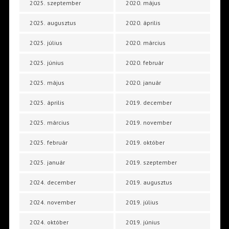
2025. szeptember
2020. május
2025. augusztus
2020. április
2025. július
2020. március
2025. június
2020. február
2025. május
2020. január
2025. április
2019. december
2025. március
2019. november
2025. február
2019. október
2025. január
2019. szeptember
2024. december
2019. augusztus
2024. november
2019. július
2024. október
2019. június