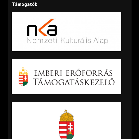
Támogatók