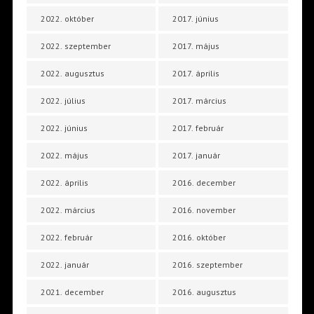
2022. október
2017. június
2022. szeptember
2017. május
2022. augusztus
2017. április
2022. július
2017. március
2022. június
2017. február
2022. május
2017. január
2022. április
2016. december
2022. március
2016. november
2022. február
2016. október
2022. január
2016. szeptember
2021. december
2016. augusztus