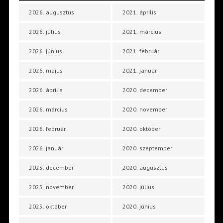
2026. augusztus
2021. április
2026. július
2021. március
2026. június
2021. február
2026. május
2021. január
2026. április
2020. december
2026. március
2020. november
2026. február
2020. október
2026. január
2020. szeptember
2025. december
2020. augusztus
2025. november
2020. július
2025. október
2020. június