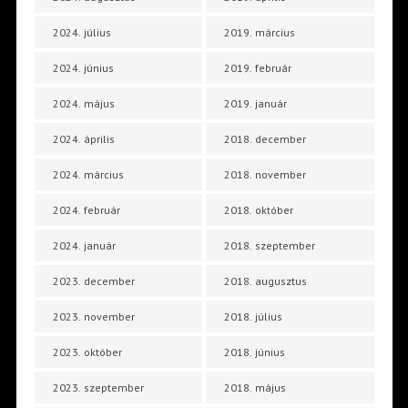
2024. július
2019. március
2024. június
2019. február
2024. május
2019. január
2024. április
2018. december
2024. március
2018. november
2024. február
2018. október
2024. január
2018. szeptember
2023. december
2018. augusztus
2023. november
2018. július
2023. október
2018. június
2023. szeptember
2018. május