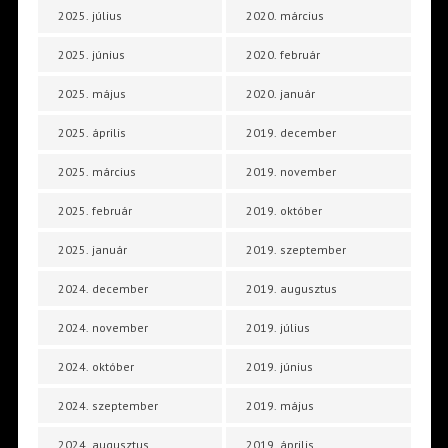
2025. július
2020. március
2025. június
2020. február
2025. május
2020. január
2025. április
2019. december
2025. március
2019. november
2025. február
2019. október
2025. január
2019. szeptember
2024. december
2019. augusztus
2024. november
2019. július
2024. október
2019. június
2024. szeptember
2019. május
2024. augusztus
2019. április