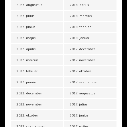
2023. augusztus
2018. április
2023. július
2018. március
2023. június
2018. február
2023. május
2018. január
2023. április
2017. december
2023. március
2017. november
2023. február
2017. október
2023. január
2017. szeptember
2022. december
2017. augusztus
2022. november
2017. július
2022. október
2017. június
2022. szeptember
2017. május