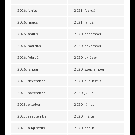
2026. június
2021. február
2026. május
2021. január
2026. április
2020. december
2026. március
2020. november
2026. február
2020. október
2026. január
2020. szeptember
2025. december
2020. augusztus
2025. november
2020. július
2025. október
2020. június
2025. szeptember
2020. május
2025. augusztus
2020. április