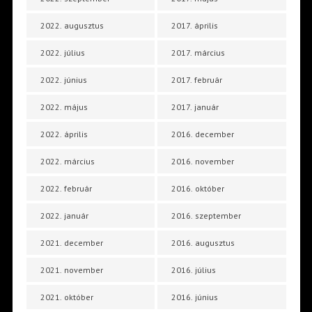
2022. augusztus
2017. április
2022. július
2017. március
2022. június
2017. február
2022. május
2017. január
2022. április
2016. december
2022. március
2016. november
2022. február
2016. október
2022. január
2016. szeptember
2021. december
2016. augusztus
2021. november
2016. július
2021. október
2016. június