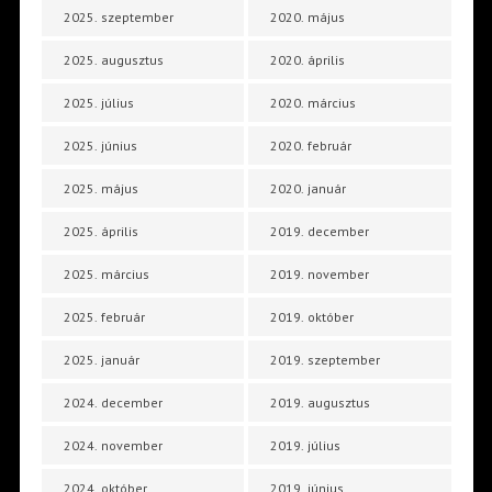
2025. szeptember
2020. május
2025. augusztus
2020. április
2025. július
2020. március
2025. június
2020. február
2025. május
2020. január
2025. április
2019. december
2025. március
2019. november
2025. február
2019. október
2025. január
2019. szeptember
2024. december
2019. augusztus
2024. november
2019. július
2024. október
2019. június