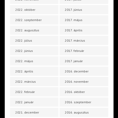
2022. október
2017. június
2022. szeptember
2017. május
2022. augusztus
2017. április
2022. július
2017. március
2022. június
2017. február
2022. május
2017. január
2022. április
2016. december
2022. március
2016. november
2022. február
2016. október
2022. január
2016. szeptember
2021. december
2016. augusztus