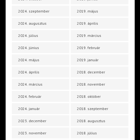
2024. szeptember
2019. május
2024. augusztus
2019. április
2024. július
2019. március
2024. június
2019. február
2024. május
2019. január
2024. április
2018. december
2024. március
2018. november
2024. február
2018. október
2024. január
2018. szeptember
2023. december
2018. augusztus
2023. november
2018. július