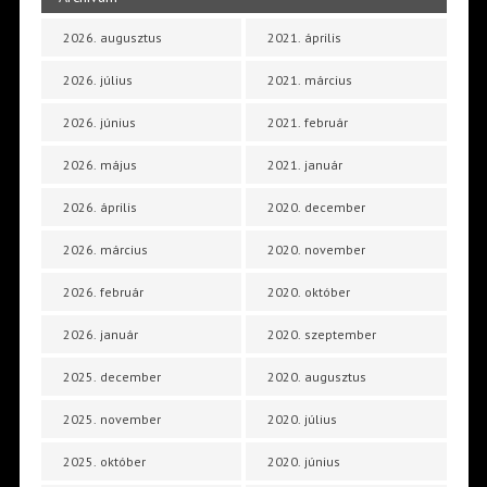
2026. augusztus
2021. április
2026. július
2021. március
2026. június
2021. február
2026. május
2021. január
2026. április
2020. december
2026. március
2020. november
2026. február
2020. október
2026. január
2020. szeptember
2025. december
2020. augusztus
2025. november
2020. július
2025. október
2020. június