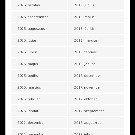
2023. október
2018. június
2023. szeptember
2018. május
2023. augusztus
2018. április
2023. július
2018. március
2023. június
2018. február
2023. május
2018. január
2023. április
2017. december
2023. március
2017. november
2023. február
2017. október
2023. január
2017. szeptember
2022. december
2017. augusztus
2022. november
2017. július