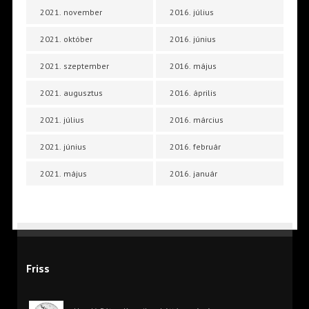
2021. november
2016. július
2021. október
2016. június
2021. szeptember
2016. május
2021. augusztus
2016. április
2021. július
2016. március
2021. június
2016. február
2021. május
2016. január
Friss