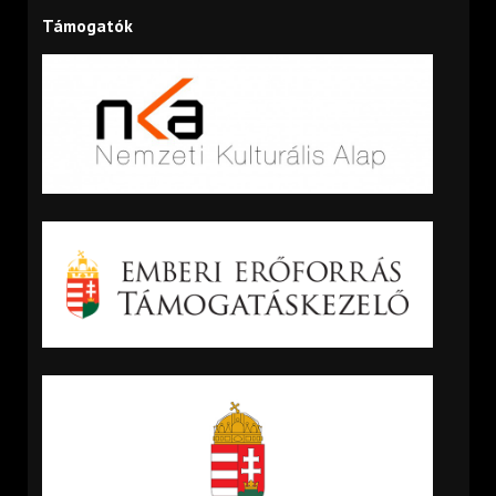
Támogatók