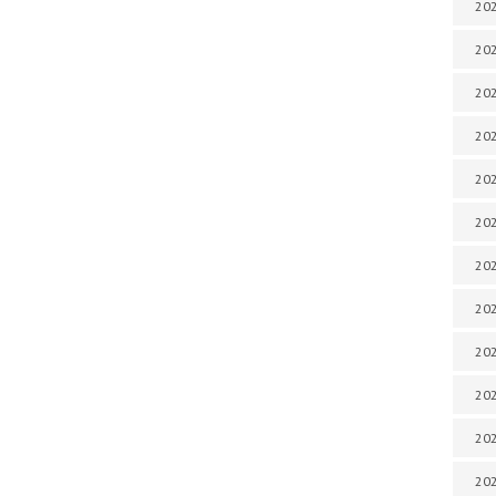
202
202
202
202
202
202
202
202
20
20
202
202