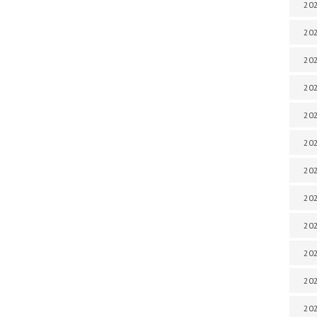
202
202
202
202
202
202
202
202
202
20
20
202