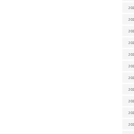
202
202
202
202
202
202
202
202
20
20
202