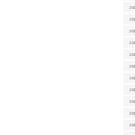
202
202
202
202
202
202
202
20
20
202
202