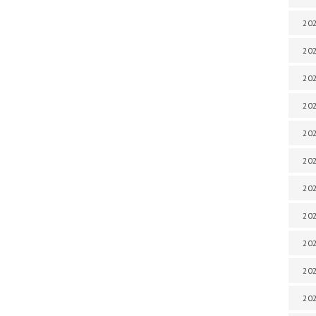
202
202
202
202
202
202
202
202
20
20
202