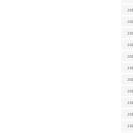
202
202
202
202
202
202
202
202
202
20
20