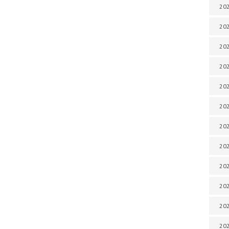
202
202
202
202
202
202
202
202
20
20
202
202