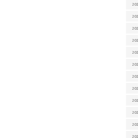
202
202
202
202
202
202
202
202
202
20
20
202