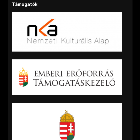
Támogatók