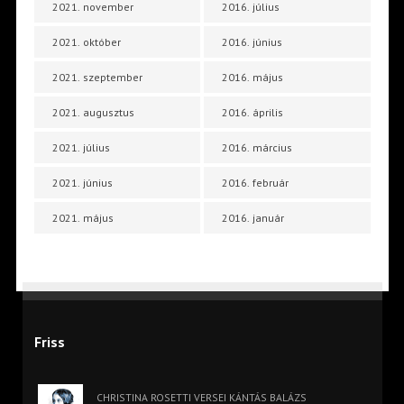
2021. november
2016. július
2021. október
2016. június
2021. szeptember
2016. május
2021. augusztus
2016. április
2021. július
2016. március
2021. június
2016. február
2021. május
2016. január
Friss
CHRISTINA ROSETTI VERSEI KÁNTÁS BALÁZS