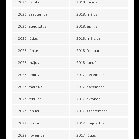
2023. október
2018. június
2023. szeptember
2018. május
2023. augusztus
2018. április
2023. július
2018. március
2023. június
2018. február
2023. május
2018. január
2023. április
2017. december
2023. március
2017. november
2023. február
2017. október
2023. január
2017. szeptember
2022. december
2017. augusztus
2022. november
2017. július