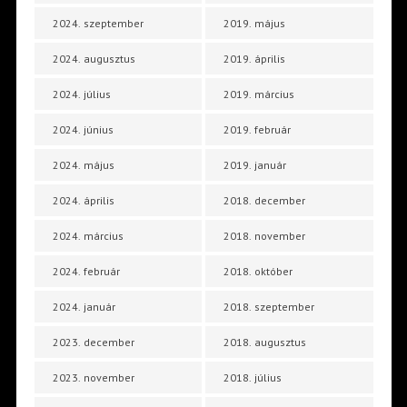
2024. szeptember
2019. május
2024. augusztus
2019. április
2024. július
2019. március
2024. június
2019. február
2024. május
2019. január
2024. április
2018. december
2024. március
2018. november
2024. február
2018. október
2024. január
2018. szeptember
2023. december
2018. augusztus
2023. november
2018. július