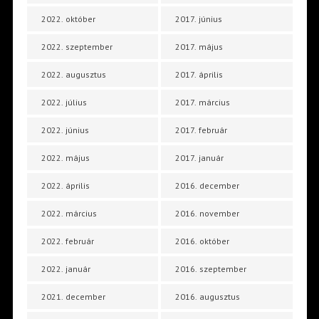
2022. október
2017. június
2022. szeptember
2017. május
2022. augusztus
2017. április
2022. július
2017. március
2022. június
2017. február
2022. május
2017. január
2022. április
2016. december
2022. március
2016. november
2022. február
2016. október
2022. január
2016. szeptember
2021. december
2016. augusztus