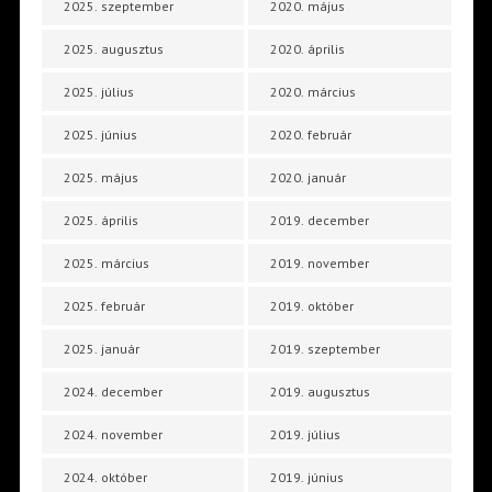
2025. szeptember
2020. május
2025. augusztus
2020. április
2025. július
2020. március
2025. június
2020. február
2025. május
2020. január
2025. április
2019. december
2025. március
2019. november
2025. február
2019. október
2025. január
2019. szeptember
2024. december
2019. augusztus
2024. november
2019. július
2024. október
2019. június