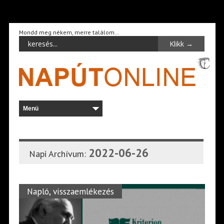
Mondd meg nékem, merre találom…
2022-06-26
Napi Archívum:
Napló, visszaemlékezés