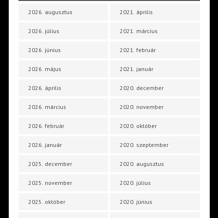
2026. augusztus
2021. április
2026. július
2021. március
2026. június
2021. február
2026. május
2021. január
2026. április
2020. december
2026. március
2020. november
2026. február
2020. október
2026. január
2020. szeptember
2025. december
2020. augusztus
2025. november
2020. július
2025. október
2020. június