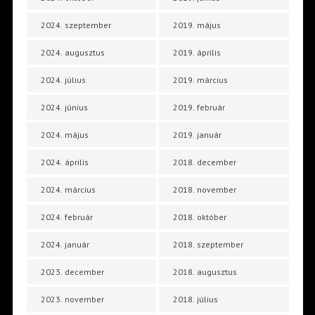
2024. szeptember
2019. május
2024. augusztus
2019. április
2024. július
2019. március
2024. június
2019. február
2024. május
2019. január
2024. április
2018. december
2024. március
2018. november
2024. február
2018. október
2024. január
2018. szeptember
2023. december
2018. augusztus
2023. november
2018. július