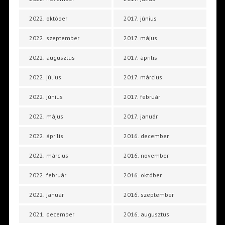
2022. október
2017. június
2022. szeptember
2017. május
2022. augusztus
2017. április
2022. július
2017. március
2022. június
2017. február
2022. május
2017. január
2022. április
2016. december
2022. március
2016. november
2022. február
2016. október
2022. január
2016. szeptember
2021. december
2016. augusztus