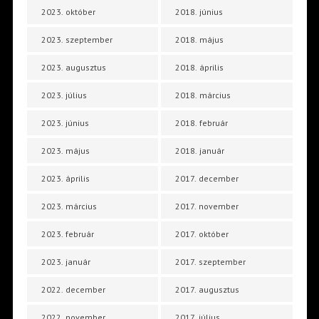
2023. október
2018. június
2023. szeptember
2018. május
2023. augusztus
2018. április
2023. július
2018. március
2023. június
2018. február
2023. május
2018. január
2023. április
2017. december
2023. március
2017. november
2023. február
2017. október
2023. január
2017. szeptember
2022. december
2017. augusztus
2022. november
2017. július