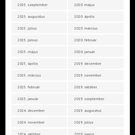
2025. szeptember
2020. május
2025. augusztus
2020. április
2025. július
2020. március
2025. június
2020. február
2025. május
2020. január
2025. április
2019. december
2025. március
2019. november
2025. február
2019. október
2025. január
2019. szeptember
2024. december
2019. augusztus
2024. november
2019. július
2024. október
2019. június