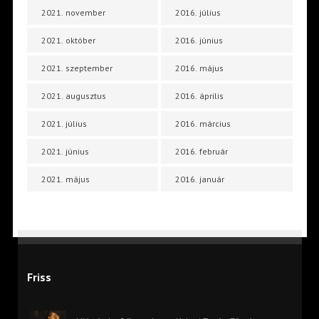
2021. november
2016. július
2021. október
2016. június
2021. szeptember
2016. május
2021. augusztus
2016. április
2021. július
2016. március
2021. június
2016. február
2021. május
2016. január
Friss