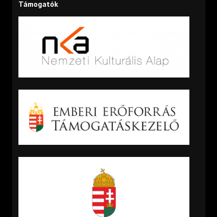
Támogatók