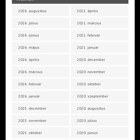
2026. augusztus
2021. április
2026. július
2021. március
2026. június
2021. február
2026. május
2021. január
2026. április
2020. december
2026. március
2020. november
2026. február
2020. október
2026. január
2020. szeptember
2025. december
2020. augusztus
2025. november
2020. július
2025. október
2020. június