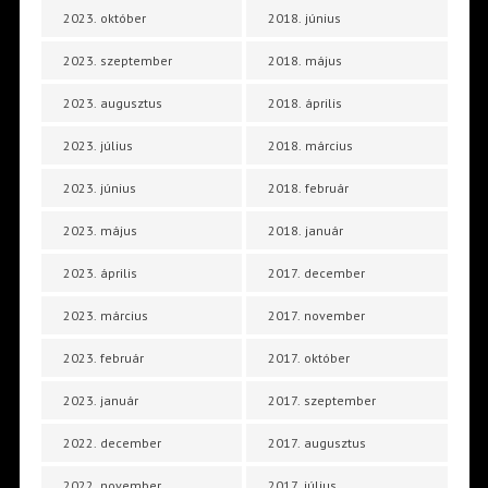
2023. október
2018. június
2023. szeptember
2018. május
2023. augusztus
2018. április
2023. július
2018. március
2023. június
2018. február
2023. május
2018. január
2023. április
2017. december
2023. március
2017. november
2023. február
2017. október
2023. január
2017. szeptember
2022. december
2017. augusztus
2022. november
2017. július