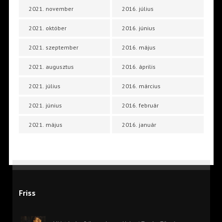
2021. november
2016. július
2021. október
2016. június
2021. szeptember
2016. május
2021. augusztus
2016. április
2021. július
2016. március
2021. június
2016. február
2021. május
2016. január
Friss