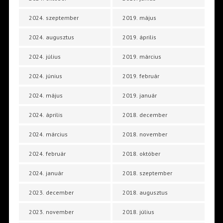
2024. szeptember
2019. május
2024. augusztus
2019. április
2024. július
2019. március
2024. június
2019. február
2024. május
2019. január
2024. április
2018. december
2024. március
2018. november
2024. február
2018. október
2024. január
2018. szeptember
2023. december
2018. augusztus
2023. november
2018. július