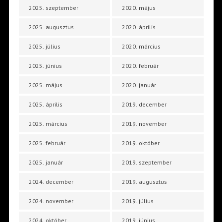
2025. szeptember
2020. május
2025. augusztus
2020. április
2025. július
2020. március
2025. június
2020. február
2025. május
2020. január
2025. április
2019. december
2025. március
2019. november
2025. február
2019. október
2025. január
2019. szeptember
2024. december
2019. augusztus
2024. november
2019. július
2024. október
2019. június