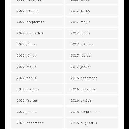
2022. október
2017. június
2022. szeptember
2017. május
2022. augusztus
2017. április
2022. július
2017. március
2022. június
2017. február
2022. május
2017. január
2022. április
2016. december
2022. március
2016. november
2022. február
2016. október
2022. január
2016. szeptember
2021. december
2016. augusztus