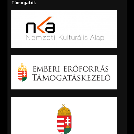
Támogatók