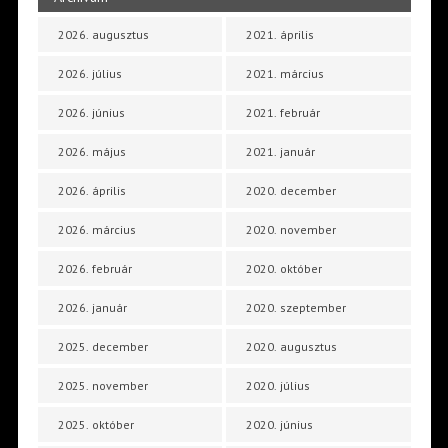
2026. augusztus
2021. április
2026. július
2021. március
2026. június
2021. február
2026. május
2021. január
2026. április
2020. december
2026. március
2020. november
2026. február
2020. október
2026. január
2020. szeptember
2025. december
2020. augusztus
2025. november
2020. július
2025. október
2020. június