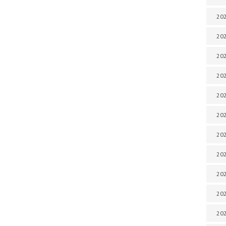
202
202
202
202
202
202
202
202
20
20
202