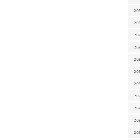
202
202
202
202
202
202
202
202
202
20
20