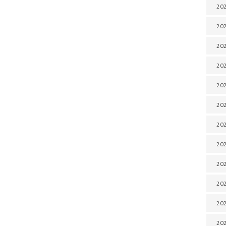
202
202
202
202
202
202
202
202
20
20
202
202