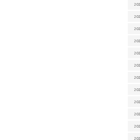
202
202
202
202
202
202
202
202
202
20
20
202