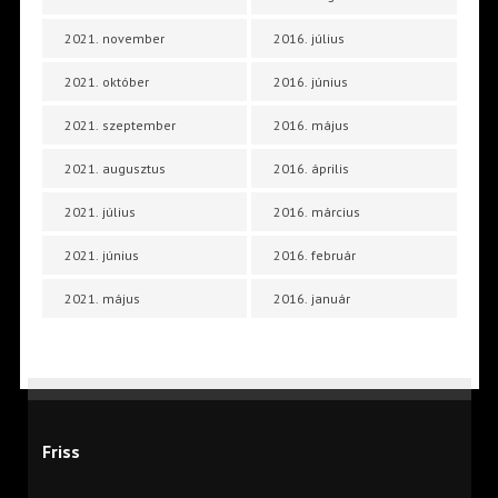
2021. november
2016. július
2021. október
2016. június
2021. szeptember
2016. május
2021. augusztus
2016. április
2021. július
2016. március
2021. június
2016. február
2021. május
2016. január
Friss