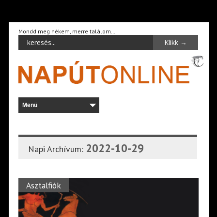
Mondd meg nékem, merre találom…
2022-10-29
Napi Archívum:
Asztalfiók