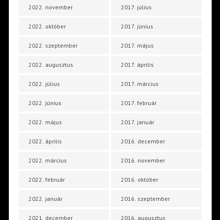
2022. november
2017. július
2022. október
2017. június
2022. szeptember
2017. május
2022. augusztus
2017. április
2022. július
2017. március
2022. június
2017. február
2022. május
2017. január
2022. április
2016. december
2022. március
2016. november
2022. február
2016. október
2022. január
2016. szeptember
2021. december
2016. augusztus