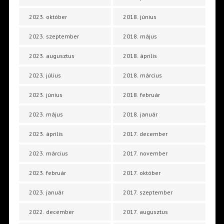
2023. október
2018. június
2023. szeptember
2018. május
2023. augusztus
2018. április
2023. július
2018. március
2023. június
2018. február
2023. május
2018. január
2023. április
2017. december
2023. március
2017. november
2023. február
2017. október
2023. január
2017. szeptember
2022. december
2017. augusztus