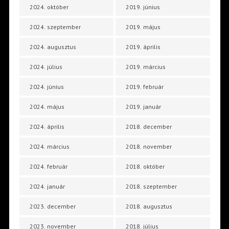
2024. október
2019. június
2024. szeptember
2019. május
2024. augusztus
2019. április
2024. július
2019. március
2024. június
2019. február
2024. május
2019. január
2024. április
2018. december
2024. március
2018. november
2024. február
2018. október
2024. január
2018. szeptember
2023. december
2018. augusztus
2023. november
2018. július