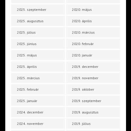
2025. szeptember
2020. május
2025. augusztus
2020. április
2025. július
2020. március
2025. június
2020. február
2025. május
2020. január
2025. április
2019. december
2025. március
2019. november
2025. február
2019. október
2025. január
2019. szeptember
2024. december
2019. augusztus
2024. november
2019. július