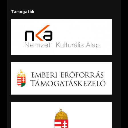
Támogatók