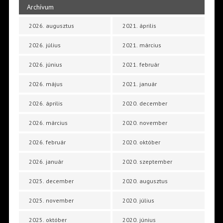
Archívum
2026. augusztus
2021. április
2026. július
2021. március
2026. június
2021. február
2026. május
2021. január
2026. április
2020. december
2026. március
2020. november
2026. február
2020. október
2026. január
2020. szeptember
2025. december
2020. augusztus
2025. november
2020. július
2025. október
2020. június