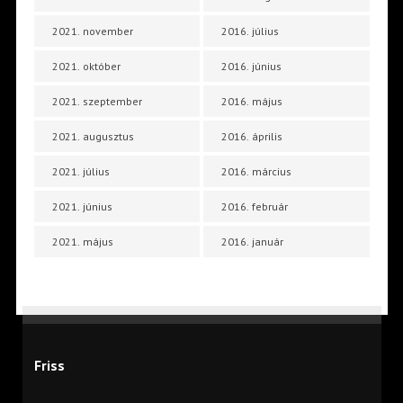
2021. november
2016. július
2021. október
2016. június
2021. szeptember
2016. május
2021. augusztus
2016. április
2021. július
2016. március
2021. június
2016. február
2021. május
2016. január
Friss