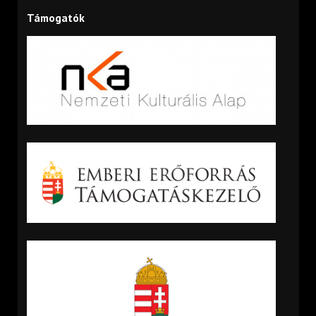
Támogatók