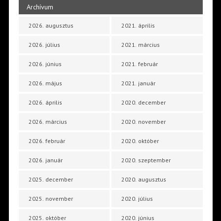
Archívum
2026. augusztus
2021. április
2026. július
2021. március
2026. június
2021. február
2026. május
2021. január
2026. április
2020. december
2026. március
2020. november
2026. február
2020. október
2026. január
2020. szeptember
2025. december
2020. augusztus
2025. november
2020. július
2025. október
2020. június