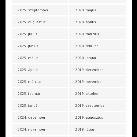
2025. szeptember
2020. május
2025. augusztus
2020. április
2025. július
2020. március
2025. június
2020. február
2025. május
2020. január
2025. április
2019. december
2025. március
2019. november
2025. február
2019. október
2025. január
2019. szeptember
2024. december
2019. augusztus
2024. november
2019. július