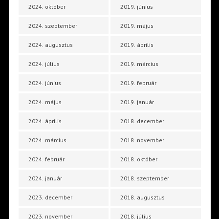
2024. október
2019. június
2024. szeptember
2019. május
2024. augusztus
2019. április
2024. július
2019. március
2024. június
2019. február
2024. május
2019. január
2024. április
2018. december
2024. március
2018. november
2024. február
2018. október
2024. január
2018. szeptember
2023. december
2018. augusztus
2023. november
2018. július