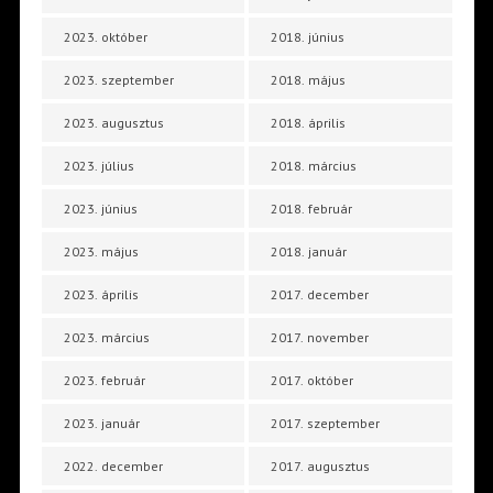
2023. október
2018. június
2023. szeptember
2018. május
2023. augusztus
2018. április
2023. július
2018. március
2023. június
2018. február
2023. május
2018. január
2023. április
2017. december
2023. március
2017. november
2023. február
2017. október
2023. január
2017. szeptember
2022. december
2017. augusztus