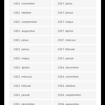
2022. november
2017. július
2022. október
2017. június
2022. szeptember
2017. május
2022. augusztus
2017. április
2022. július
2017. március
2022. június
2017. február
2022. május
2017. január
2022. április
2016. december
2022. március
2016. november
2022. február
2016. október
2022. január
2016. szeptember
2021. december
2016. augusztus