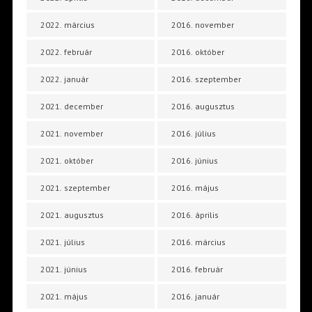
2022. március
2016. november
2022. február
2016. október
2022. január
2016. szeptember
2021. december
2016. augusztus
2021. november
2016. július
2021. október
2016. június
2021. szeptember
2016. május
2021. augusztus
2016. április
2021. július
2016. március
2021. június
2016. február
2021. május
2016. január