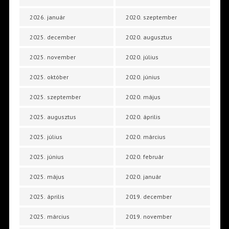
2026. január
2020. szeptember
2025. december
2020. augusztus
2025. november
2020. július
2025. október
2020. június
2025. szeptember
2020. május
2025. augusztus
2020. április
2025. július
2020. március
2025. június
2020. február
2025. május
2020. január
2025. április
2019. december
2025. március
2019. november