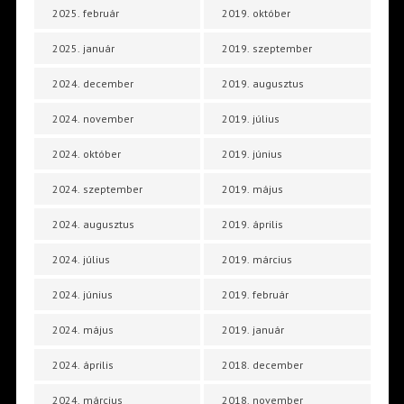
2025. február
2019. október
2025. január
2019. szeptember
2024. december
2019. augusztus
2024. november
2019. július
2024. október
2019. június
2024. szeptember
2019. május
2024. augusztus
2019. április
2024. július
2019. március
2024. június
2019. február
2024. május
2019. január
2024. április
2018. december
2024. március
2018. november