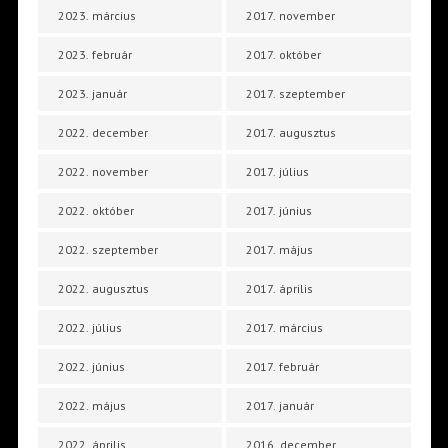
2023. március
2017. november
2023. február
2017. október
2023. január
2017. szeptember
2022. december
2017. augusztus
2022. november
2017. július
2022. október
2017. június
2022. szeptember
2017. május
2022. augusztus
2017. április
2022. július
2017. március
2022. június
2017. február
2022. május
2017. január
2022. április
2016. december