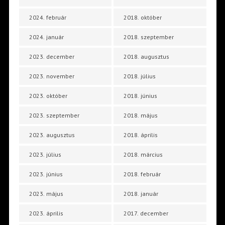
2024. február
2018. október
2024. január
2018. szeptember
2023. december
2018. augusztus
2023. november
2018. július
2023. október
2018. június
2023. szeptember
2018. május
2023. augusztus
2018. április
2023. július
2018. március
2023. június
2018. február
2023. május
2018. január
2023. április
2017. december