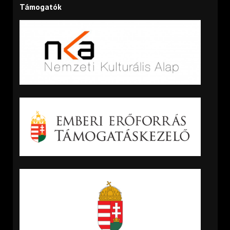
Támogatók