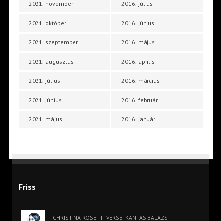
2021. november
2016. július
2021. október
2016. június
2021. szeptember
2016. május
2021. augusztus
2016. április
2021. július
2016. március
2021. június
2016. február
2021. május
2016. január
Friss
CHRISTINA ROSETTI VERSEI KÁNTÁS BALÁZS