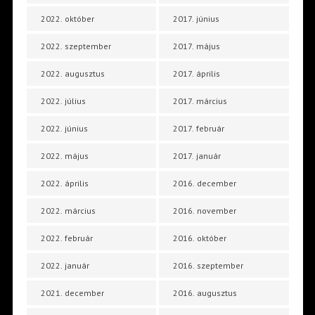
2022. október
2017. június
2022. szeptember
2017. május
2022. augusztus
2017. április
2022. július
2017. március
2022. június
2017. február
2022. május
2017. január
2022. április
2016. december
2022. március
2016. november
2022. február
2016. október
2022. január
2016. szeptember
2021. december
2016. augusztus