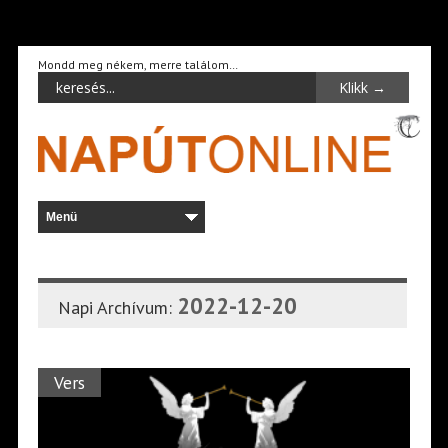
Mondd meg nékem, merre találom…
2022-12-20
Napi Archívum:
Vers