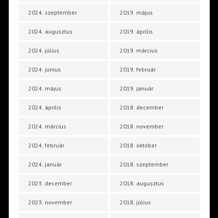
2024. szeptember
2019. május
2024. augusztus
2019. április
2024. július
2019. március
2024. június
2019. február
2024. május
2019. január
2024. április
2018. december
2024. március
2018. november
2024. február
2018. október
2024. január
2018. szeptember
2023. december
2018. augusztus
2023. november
2018. július