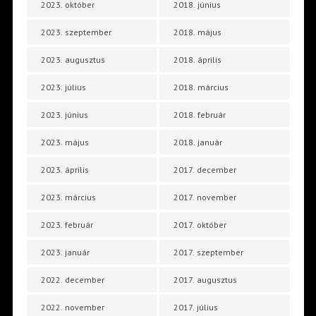
2023. október
2018. június
2023. szeptember
2018. május
2023. augusztus
2018. április
2023. július
2018. március
2023. június
2018. február
2023. május
2018. január
2023. április
2017. december
2023. március
2017. november
2023. február
2017. október
2023. január
2017. szeptember
2022. december
2017. augusztus
2022. november
2017. július