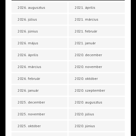
2026. augusztus
2021. április
2026. július
2021. március
2026. június
2021. február
2026. május
2021. január
2026. április
2020. december
2026. március
2020. november
2026. február
2020. október
2026. január
2020. szeptember
2025. december
2020. augusztus
2025. november
2020. július
2025. október
2020. június