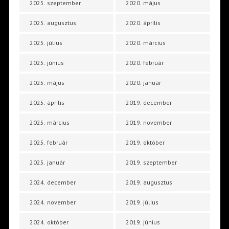
2025. szeptember
2020. május
2025. augusztus
2020. április
2025. július
2020. március
2025. június
2020. február
2025. május
2020. január
2025. április
2019. december
2025. március
2019. november
2025. február
2019. október
2025. január
2019. szeptember
2024. december
2019. augusztus
2024. november
2019. július
2024. október
2019. június