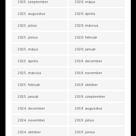
2025. szeptember
2020. május
2025. augusztus
2020. április
2025. július
2020. március
2025. június
2020. február
2025. május
2020. január
2025. április
2019. december
2025. március
2019. november
2025. február
2019. október
2025. január
2019. szeptember
2024. december
2019. augusztus
2024. november
2019. július
2024. október
2019. június