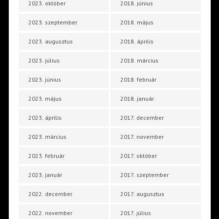
2023. október
2018. június
2023. szeptember
2018. május
2023. augusztus
2018. április
2023. július
2018. március
2023. június
2018. február
2023. május
2018. január
2023. április
2017. december
2023. március
2017. november
2023. február
2017. október
2023. január
2017. szeptember
2022. december
2017. augusztus
2022. november
2017. július