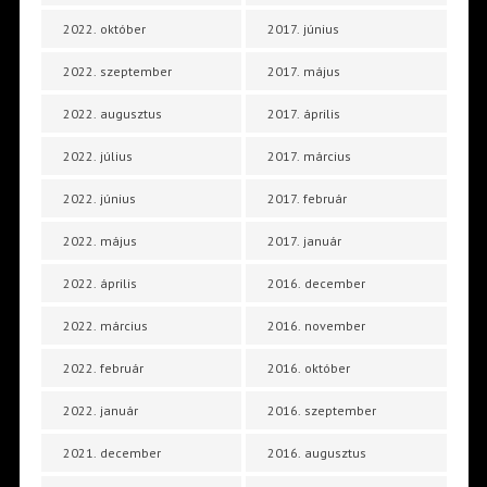
2022. október
2017. június
2022. szeptember
2017. május
2022. augusztus
2017. április
2022. július
2017. március
2022. június
2017. február
2022. május
2017. január
2022. április
2016. december
2022. március
2016. november
2022. február
2016. október
2022. január
2016. szeptember
2021. december
2016. augusztus