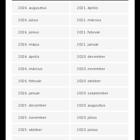
2026. augusztus
2021. április
2026. július
2021. március
2026. június
2021. február
2026. május
2021. január
2026. április
2020. december
2026. március
2020. november
2026. február
2020. október
2026. január
2020. szeptember
2025. december
2020. augusztus
2025. november
2020. július
2025. október
2020. június