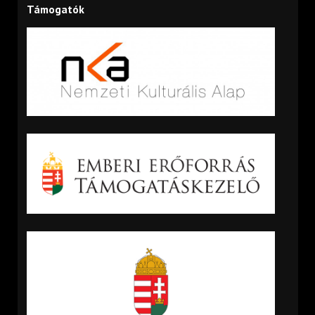
Támogatók