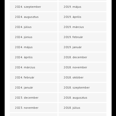
2024. szeptember
2019. május
2024. augusztus
2019. április
2024. július
2019. március
2024. június
2019. február
2024. május
2019. január
2024. április
2018. december
2024. március
2018. november
2024. február
2018. október
2024. január
2018. szeptember
2023. december
2018. augusztus
2023. november
2018. július