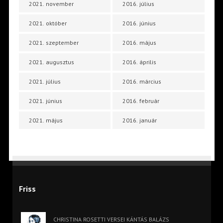
2021. november
2016. július
2021. október
2016. június
2021. szeptember
2016. május
2021. augusztus
2016. április
2021. július
2016. március
2021. június
2016. február
2021. május
2016. január
Friss
CHRISTINA ROSETTI VERSEI KÁNTÁS BALÁZS