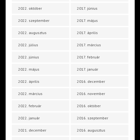
2022. október
2017. június
2022. szeptember
2017. május
2022. augusztus
2017. április
2022. július
2017. március
2022. június
2017. február
2022. május
2017. január
2022. április
2016. december
2022. március
2016. november
2022. február
2016. október
2022. január
2016. szeptember
2021. december
2016. augusztus