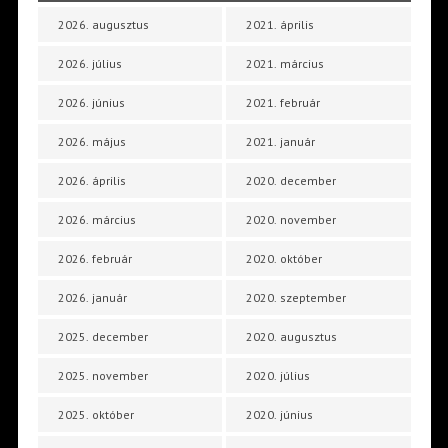
2026. augusztus
2021. április
2026. július
2021. március
2026. június
2021. február
2026. május
2021. január
2026. április
2020. december
2026. március
2020. november
2026. február
2020. október
2026. január
2020. szeptember
2025. december
2020. augusztus
2025. november
2020. július
2025. október
2020. június