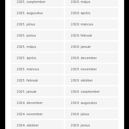
2025. szeptember
2020. május
2025. augusztus
2020. április
2025. július
2020. március
2025. június
2020. február
2025. május
2020. január
2025. április
2019. december
2025. március
2019. november
2025. február
2019. október
2025. január
2019. szeptember
2024. december
2019. augusztus
2024. november
2019. július
2024. október
2019. június