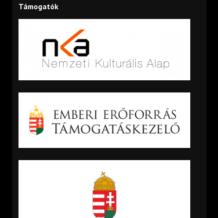
Támogatók