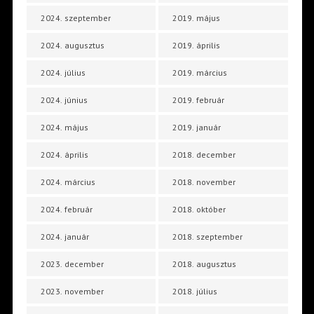
2024. szeptember
2019. május
2024. augusztus
2019. április
2024. július
2019. március
2024. június
2019. február
2024. május
2019. január
2024. április
2018. december
2024. március
2018. november
2024. február
2018. október
2024. január
2018. szeptember
2023. december
2018. augusztus
2023. november
2018. július