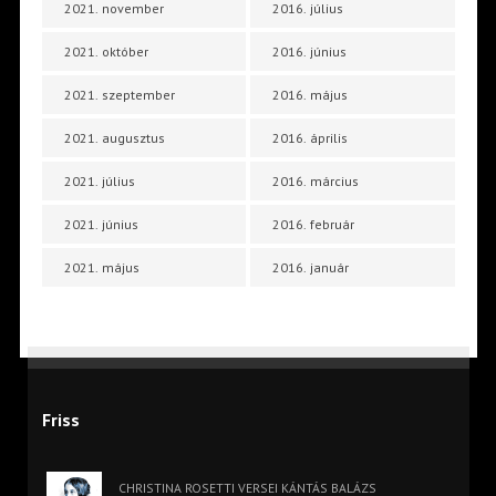
2021. november
2016. július
2021. október
2016. június
2021. szeptember
2016. május
2021. augusztus
2016. április
2021. július
2016. március
2021. június
2016. február
2021. május
2016. január
Friss
CHRISTINA ROSETTI VERSEI KÁNTÁS BALÁZS