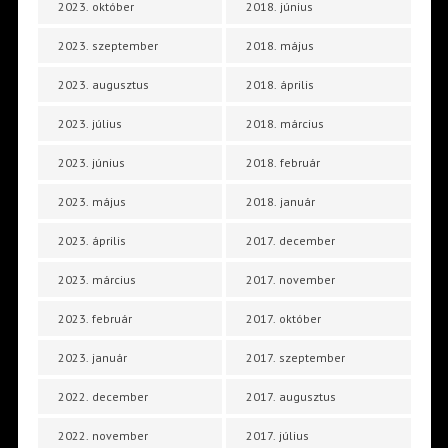
2023. október
2018. június
2023. szeptember
2018. május
2023. augusztus
2018. április
2023. július
2018. március
2023. június
2018. február
2023. május
2018. január
2023. április
2017. december
2023. március
2017. november
2023. február
2017. október
2023. január
2017. szeptember
2022. december
2017. augusztus
2022. november
2017. július