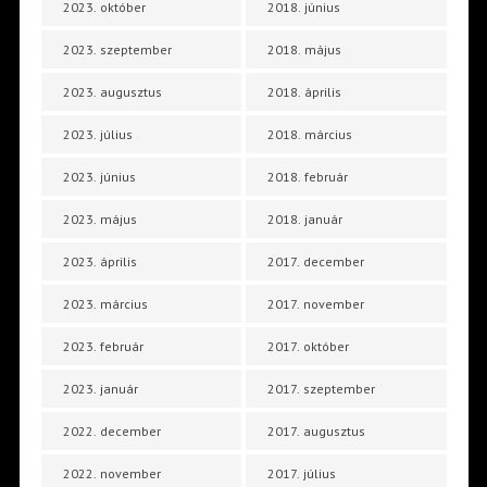
2023. október
2018. június
2023. szeptember
2018. május
2023. augusztus
2018. április
2023. július
2018. március
2023. június
2018. február
2023. május
2018. január
2023. április
2017. december
2023. március
2017. november
2023. február
2017. október
2023. január
2017. szeptember
2022. december
2017. augusztus
2022. november
2017. július