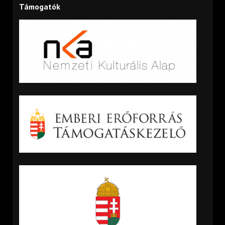
Támogatók