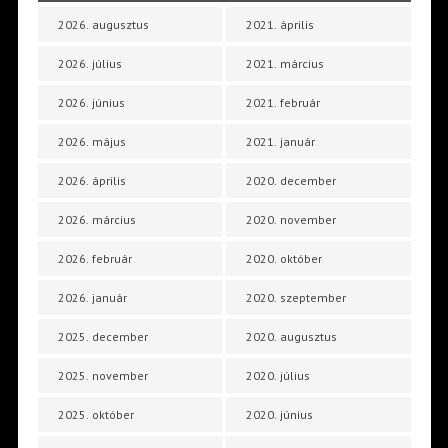
2026. augusztus
2021. április
2026. július
2021. március
2026. június
2021. február
2026. május
2021. január
2026. április
2020. december
2026. március
2020. november
2026. február
2020. október
2026. január
2020. szeptember
2025. december
2020. augusztus
2025. november
2020. július
2025. október
2020. június