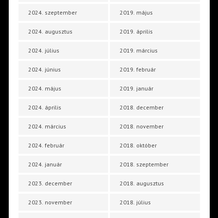
2024. szeptember
2019. május
2024. augusztus
2019. április
2024. július
2019. március
2024. június
2019. február
2024. május
2019. január
2024. április
2018. december
2024. március
2018. november
2024. február
2018. október
2024. január
2018. szeptember
2023. december
2018. augusztus
2023. november
2018. július