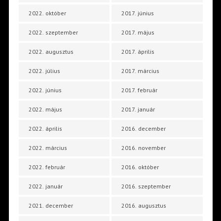
2022. október
2017. június
2022. szeptember
2017. május
2022. augusztus
2017. április
2022. július
2017. március
2022. június
2017. február
2022. május
2017. január
2022. április
2016. december
2022. március
2016. november
2022. február
2016. október
2022. január
2016. szeptember
2021. december
2016. augusztus