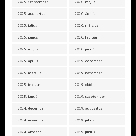
2025. szeptember
2020. május
2025. augusztus
2020. április
2025. július
2020. március
2025. június
2020. február
2025. május
2020. január
2025. április
2019. december
2025. március
2019. november
2025. február
2019. október
2025. január
2019. szeptember
2024. december
2019. augusztus
2024. november
2019. július
2024. október
2019. június