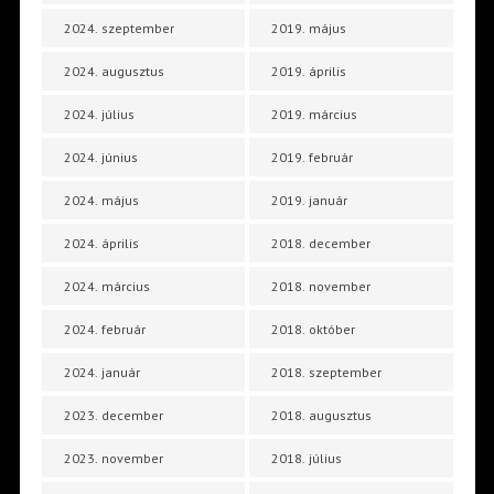
2024. szeptember
2019. május
2024. augusztus
2019. április
2024. július
2019. március
2024. június
2019. február
2024. május
2019. január
2024. április
2018. december
2024. március
2018. november
2024. február
2018. október
2024. január
2018. szeptember
2023. december
2018. augusztus
2023. november
2018. július