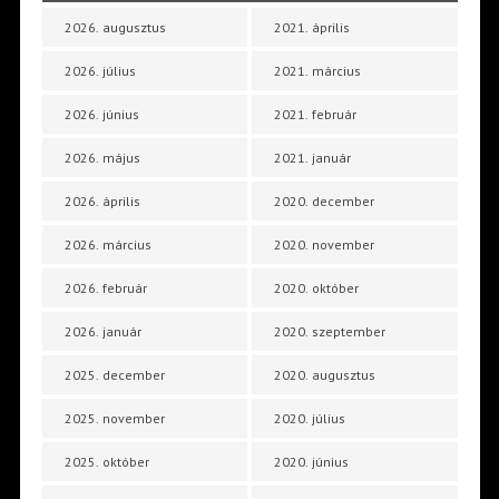
2026. augusztus
2021. április
2026. július
2021. március
2026. június
2021. február
2026. május
2021. január
2026. április
2020. december
2026. március
2020. november
2026. február
2020. október
2026. január
2020. szeptember
2025. december
2020. augusztus
2025. november
2020. július
2025. október
2020. június