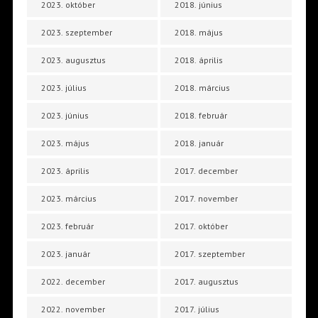
2023. október
2018. június
2023. szeptember
2018. május
2023. augusztus
2018. április
2023. július
2018. március
2023. június
2018. február
2023. május
2018. január
2023. április
2017. december
2023. március
2017. november
2023. február
2017. október
2023. január
2017. szeptember
2022. december
2017. augusztus
2022. november
2017. július