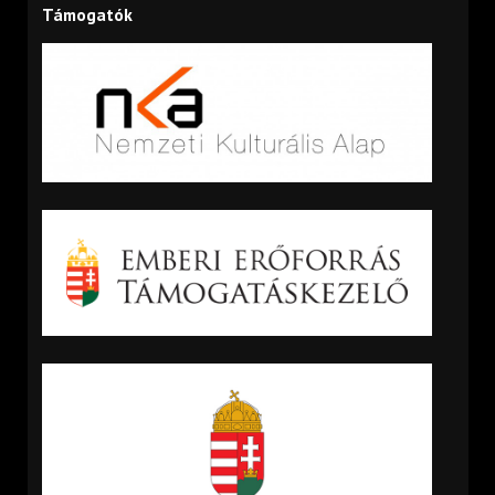
Támogatók