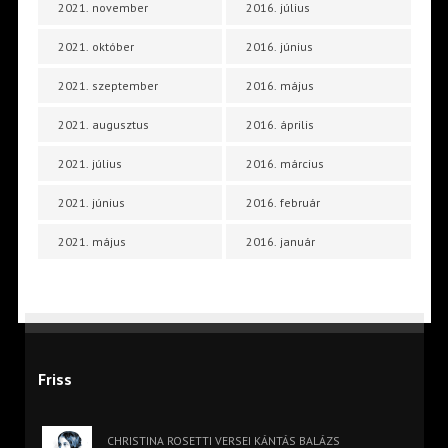
2021. november
2016. július
2021. október
2016. június
2021. szeptember
2016. május
2021. augusztus
2016. április
2021. július
2016. március
2021. június
2016. február
2021. május
2016. január
Friss
CHRISTINA ROSETTI VERSEI KÁNTÁS BALÁZS