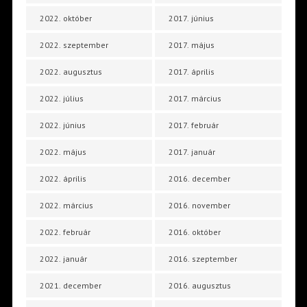
2022. október
2017. június
2022. szeptember
2017. május
2022. augusztus
2017. április
2022. július
2017. március
2022. június
2017. február
2022. május
2017. január
2022. április
2016. december
2022. március
2016. november
2022. február
2016. október
2022. január
2016. szeptember
2021. december
2016. augusztus