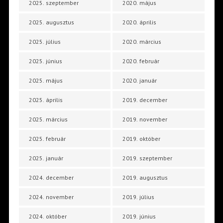
2025. szeptember
2020. május
2025. augusztus
2020. április
2025. július
2020. március
2025. június
2020. február
2025. május
2020. január
2025. április
2019. december
2025. március
2019. november
2025. február
2019. október
2025. január
2019. szeptember
2024. december
2019. augusztus
2024. november
2019. július
2024. október
2019. június