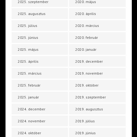
2025. szeptember
2020. május
2025. augusztus
2020. április
2025. július
2020. március
2025. június
2020. február
2025. május
2020. január
2025. április
2019. december
2025. március
2019. november
2025. február
2019. október
2025. január
2019. szeptember
2024. december
2019. augusztus
2024. november
2019. július
2024. október
2019. június