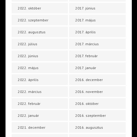
2022. október
2017. június
2022. szeptember
2017. május
2022. augusztus
2017. április
2022. július
2017. március
2022. június
2017. február
2022. május
2017. január
2022. április
2016. december
2022. március
2016. november
2022. február
2016. október
2022. január
2016. szeptember
2021. december
2016. augusztus