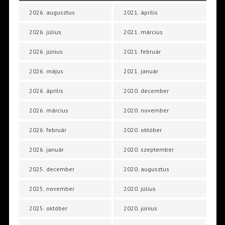
2026. augusztus
2021. április
2026. július
2021. március
2026. június
2021. február
2026. május
2021. január
2026. április
2020. december
2026. március
2020. november
2026. február
2020. október
2026. január
2020. szeptember
2025. december
2020. augusztus
2025. november
2020. július
2025. október
2020. június