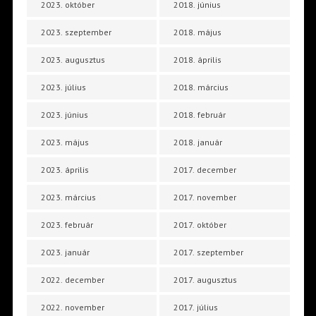
2023. október
2018. június
2023. szeptember
2018. május
2023. augusztus
2018. április
2023. július
2018. március
2023. június
2018. február
2023. május
2018. január
2023. április
2017. december
2023. március
2017. november
2023. február
2017. október
2023. január
2017. szeptember
2022. december
2017. augusztus
2022. november
2017. július