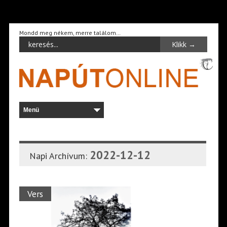
Mondd meg nékem, merre találom…
2022-12-12
Napi Archívum:
Vers