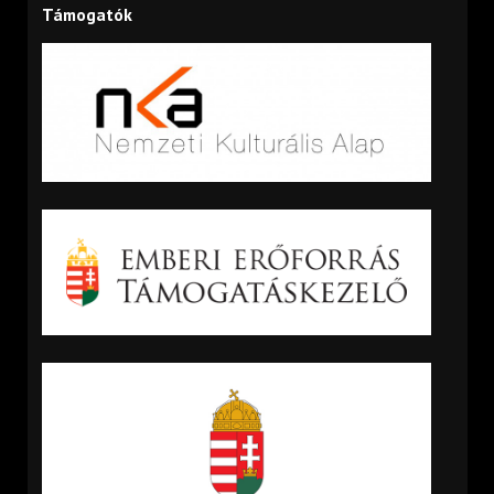
Támogatók