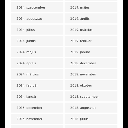
2024. szeptember
2019. május
2024. augusztus
2019. április
2024. július
2019. március
2024. június
2019. február
2024. május
2019. január
2024. április
2018. december
2024. március
2018. november
2024. február
2018. október
2024. január
2018. szeptember
2023. december
2018. augusztus
2023. november
2018. július