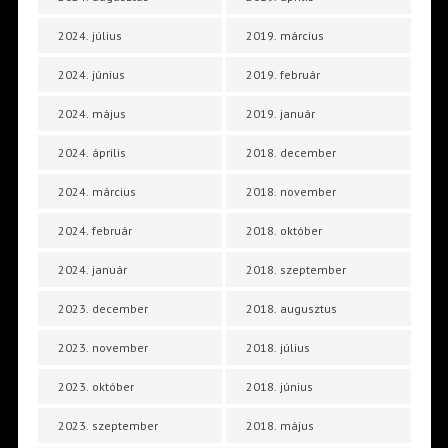
2024. július
2019. március
2024. június
2019. február
2024. május
2019. január
2024. április
2018. december
2024. március
2018. november
2024. február
2018. október
2024. január
2018. szeptember
2023. december
2018. augusztus
2023. november
2018. július
2023. október
2018. június
2023. szeptember
2018. május