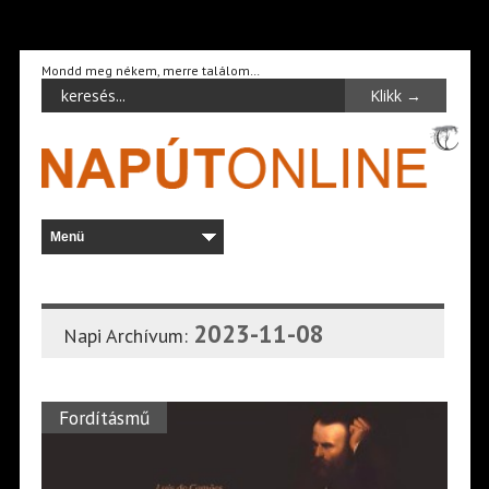
Mondd meg nékem, merre találom…
2023-11-08
Napi Archívum:
Fordításmű