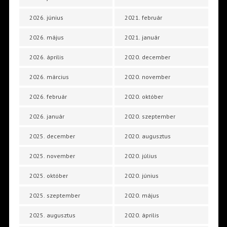
2026. június
2021. február
2026. május
2021. január
2026. április
2020. december
2026. március
2020. november
2026. február
2020. október
2026. január
2020. szeptember
2025. december
2020. augusztus
2025. november
2020. július
2025. október
2020. június
2025. szeptember
2020. május
2025. augusztus
2020. április