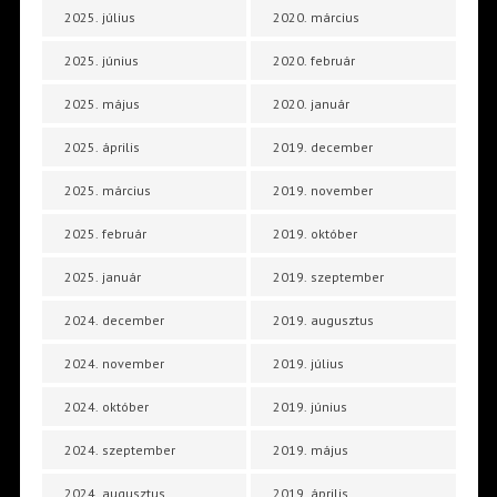
2025. július
2020. március
2025. június
2020. február
2025. május
2020. január
2025. április
2019. december
2025. március
2019. november
2025. február
2019. október
2025. január
2019. szeptember
2024. december
2019. augusztus
2024. november
2019. július
2024. október
2019. június
2024. szeptember
2019. május
2024. augusztus
2019. április