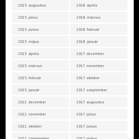
2023. augusztus
2018. április
2023. július
2018. március
2023. június
2018. február
2023. május
2018. január
2023. április
2017. december
2023. március
2017. november
2023. február
2017. október
2023. január
2017. szeptember
2022. december
2017. augusztus
2022. november
2017. július
2022. október
2017. június
2022. szeptember
2017. május