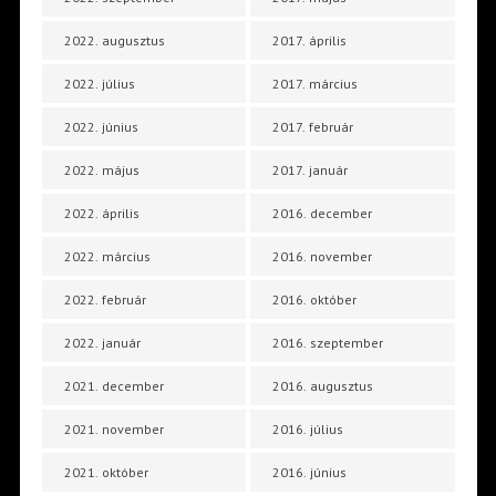
2022. augusztus
2017. április
2022. július
2017. március
2022. június
2017. február
2022. május
2017. január
2022. április
2016. december
2022. március
2016. november
2022. február
2016. október
2022. január
2016. szeptember
2021. december
2016. augusztus
2021. november
2016. július
2021. október
2016. június