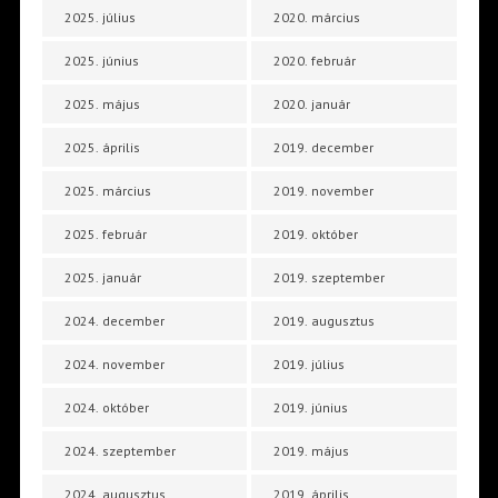
2025. július
2020. március
2025. június
2020. február
2025. május
2020. január
2025. április
2019. december
2025. március
2019. november
2025. február
2019. október
2025. január
2019. szeptember
2024. december
2019. augusztus
2024. november
2019. július
2024. október
2019. június
2024. szeptember
2019. május
2024. augusztus
2019. április