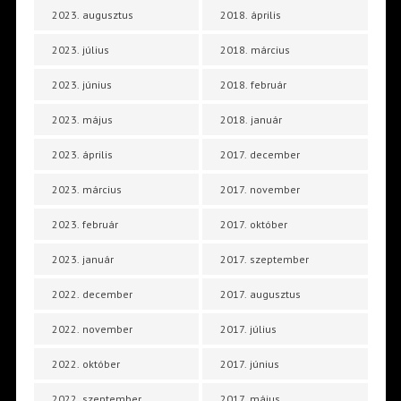
2023. augusztus
2018. április
2023. július
2018. március
2023. június
2018. február
2023. május
2018. január
2023. április
2017. december
2023. március
2017. november
2023. február
2017. október
2023. január
2017. szeptember
2022. december
2017. augusztus
2022. november
2017. július
2022. október
2017. június
2022. szeptember
2017. május