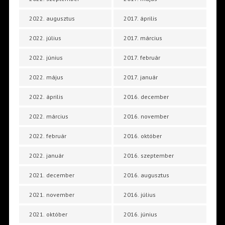
2022. augusztus
2017. április
2022. július
2017. március
2022. június
2017. február
2022. május
2017. január
2022. április
2016. december
2022. március
2016. november
2022. február
2016. október
2022. január
2016. szeptember
2021. december
2016. augusztus
2021. november
2016. július
2021. október
2016. június