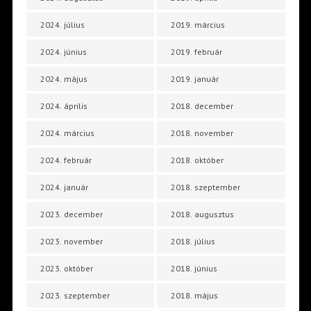
2024. július
2019. március
2024. június
2019. február
2024. május
2019. január
2024. április
2018. december
2024. március
2018. november
2024. február
2018. október
2024. január
2018. szeptember
2023. december
2018. augusztus
2023. november
2018. július
2023. október
2018. június
2023. szeptember
2018. május