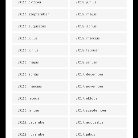
2023. október
2018. június
2023. szeptember
2018. május
2023. augusztus
2018. április
2023. július
2018. március
2023. június
2018. február
2023. május
2018. január
2023. április
2017. december
2023. március
2017. november
2023. február
2017. október
2023. január
2017. szeptember
2022. december
2017. augusztus
2022. november
2017. július