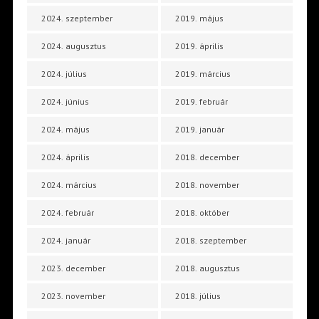
2024. szeptember
2019. május
2024. augusztus
2019. április
2024. július
2019. március
2024. június
2019. február
2024. május
2019. január
2024. április
2018. december
2024. március
2018. november
2024. február
2018. október
2024. január
2018. szeptember
2023. december
2018. augusztus
2023. november
2018. július