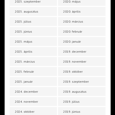
2025. szeptember
2020. május
2025. augusztus
2020. április
2025. július
2020. március
2025. június
2020. február
2025. május
2020. január
2025. április
2019. december
2025. március
2019. november
2025. február
2019. október
2025. január
2019. szeptember
2024. december
2019. augusztus
2024. november
2019. július
2024. október
2019. június