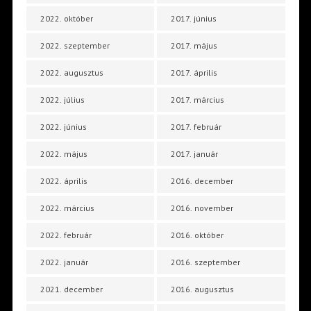
2022. október
2017. június
2022. szeptember
2017. május
2022. augusztus
2017. április
2022. július
2017. március
2022. június
2017. február
2022. május
2017. január
2022. április
2016. december
2022. március
2016. november
2022. február
2016. október
2022. január
2016. szeptember
2021. december
2016. augusztus