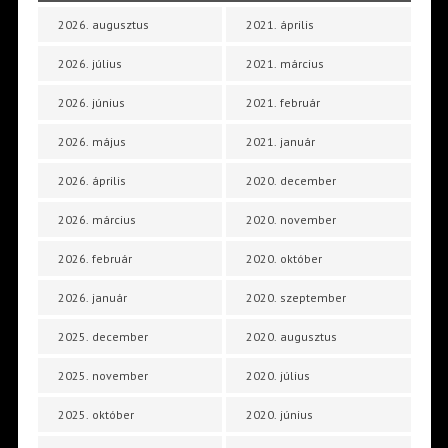
2026. augusztus
2021. április
2026. július
2021. március
2026. június
2021. február
2026. május
2021. január
2026. április
2020. december
2026. március
2020. november
2026. február
2020. október
2026. január
2020. szeptember
2025. december
2020. augusztus
2025. november
2020. július
2025. október
2020. június