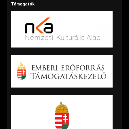
Támogatók