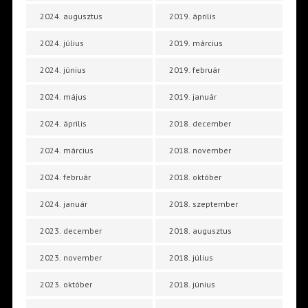
2024. augusztus
2019. április
2024. július
2019. március
2024. június
2019. február
2024. május
2019. január
2024. április
2018. december
2024. március
2018. november
2024. február
2018. október
2024. január
2018. szeptember
2023. december
2018. augusztus
2023. november
2018. július
2023. október
2018. június