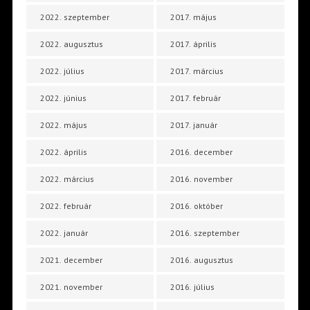
2022. szeptember
2017. május
2022. augusztus
2017. április
2022. július
2017. március
2022. június
2017. február
2022. május
2017. január
2022. április
2016. december
2022. március
2016. november
2022. február
2016. október
2022. január
2016. szeptember
2021. december
2016. augusztus
2021. november
2016. július