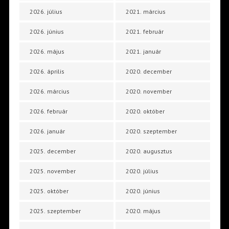
2026. július
2021. március
2026. június
2021. február
2026. május
2021. január
2026. április
2020. december
2026. március
2020. november
2026. február
2020. október
2026. január
2020. szeptember
2025. december
2020. augusztus
2025. november
2020. július
2025. október
2020. június
2025. szeptember
2020. május