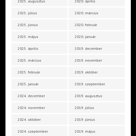
2025. augusztus
2020. április
2025. július
2020. március
2025. június
2020. február
2025. május
2020. január
2025. április
2019. december
2025. március
2019. november
2025. február
2019. október
2025. január
2019. szeptember
2024. december
2019. augusztus
2024. november
2019. július
2024. október
2019. június
2024. szeptember
2019. május