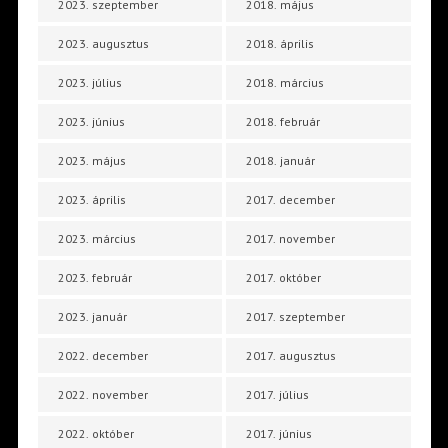
2023. szeptember
2018. május
2023. augusztus
2018. április
2023. július
2018. március
2023. június
2018. február
2023. május
2018. január
2023. április
2017. december
2023. március
2017. november
2023. február
2017. október
2023. január
2017. szeptember
2022. december
2017. augusztus
2022. november
2017. július
2022. október
2017. június