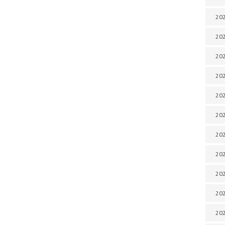
202
202
202
202
202
202
202
202
202
20
20