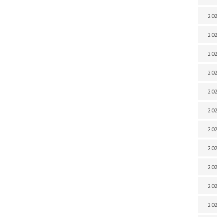
202
202
202
202
202
202
202
202
20
20
202