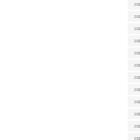
202
202
202
202
202
202
202
202
202
20
20
202