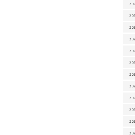
202
202
202
202
202
202
202
202
20
20
202
202