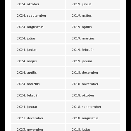
2024. október
2019. június
2024. szeptember
2019. május
2024. augusztus
2019. április
2024. július
2019. március
2024. június
2019. február
2024. május
2019. január
2024. április
2018. december
2024. március
2018. november
2024. február
2018. október
2024. január
2018. szeptember
2023. december
2018. augusztus
2023. november
2018. július