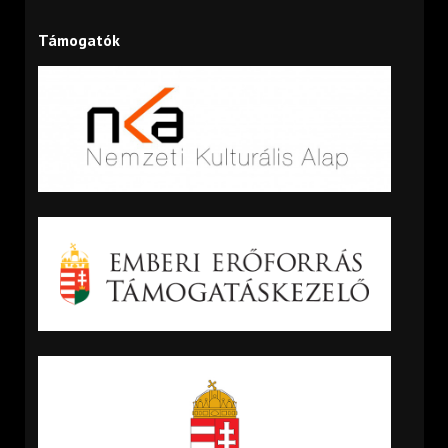
Támogatók