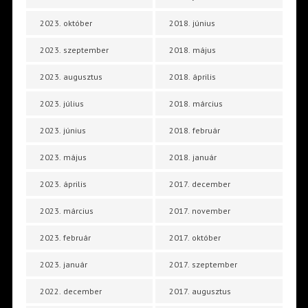
2023. október
2018. június
2023. szeptember
2018. május
2023. augusztus
2018. április
2023. július
2018. március
2023. június
2018. február
2023. május
2018. január
2023. április
2017. december
2023. március
2017. november
2023. február
2017. október
2023. január
2017. szeptember
2022. december
2017. augusztus