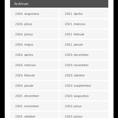
Archívum
2026. augusztus
2021. április
2026. július
2021. március
2026. június
2021. február
2026. május
2021. január
2026. április
2020. december
2026. március
2020. november
2026. február
2020. október
2026. január
2020. szeptember
2025. december
2020. augusztus
2025. november
2020. július
2025. október
2020. június