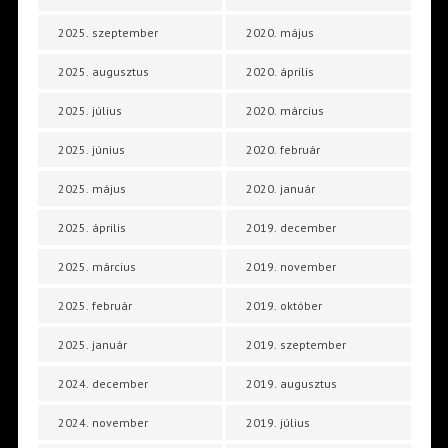
2025. szeptember
2020. május
2025. augusztus
2020. április
2025. július
2020. március
2025. június
2020. február
2025. május
2020. január
2025. április
2019. december
2025. március
2019. november
2025. február
2019. október
2025. január
2019. szeptember
2024. december
2019. augusztus
2024. november
2019. július