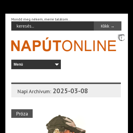
Mondd meg nékem, merre találom…
2025-03-08
Napi Archívum:
Próza