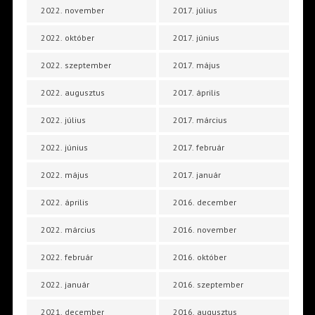
2022. november
2017. július
2022. október
2017. június
2022. szeptember
2017. május
2022. augusztus
2017. április
2022. július
2017. március
2022. június
2017. február
2022. május
2017. január
2022. április
2016. december
2022. március
2016. november
2022. február
2016. október
2022. január
2016. szeptember
2021. december
2016. augusztus