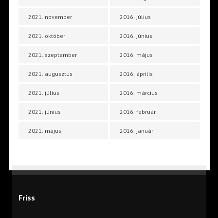
2021. november
2016. július
2021. október
2016. június
2021. szeptember
2016. május
2021. augusztus
2016. április
2021. július
2016. március
2021. június
2016. február
2021. május
2016. január
Friss