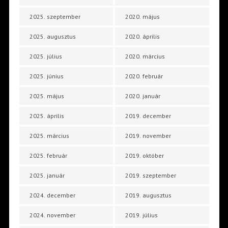
2025. szeptember
2020. május
2025. augusztus
2020. április
2025. július
2020. március
2025. június
2020. február
2025. május
2020. január
2025. április
2019. december
2025. március
2019. november
2025. február
2019. október
2025. január
2019. szeptember
2024. december
2019. augusztus
2024. november
2019. július