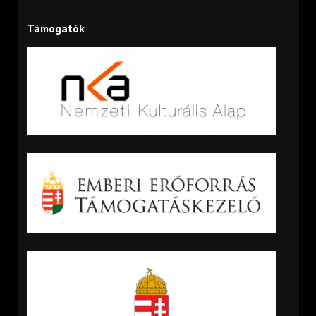
Támogatók