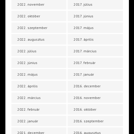
2022. november
2017. július
2022. október
2017. június
2022. szeptember
2017. május
2022. augusztus
2017. április
2022. július
2017. március
2022. június
2017. február
2022. május
2017. január
2022. április
2016. december
2022. március
2016. november
2022. február
2016. október
2022. január
2016. szeptember
2021. december
2016. augusztus