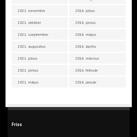
2021. november
2016. július
2021. október
2016. június
2021. szeptember
2016. május
2021. augusztus
2016. április
2021. július
2016. március
2021. június
2016. február
2021. május
2016. január
Friss