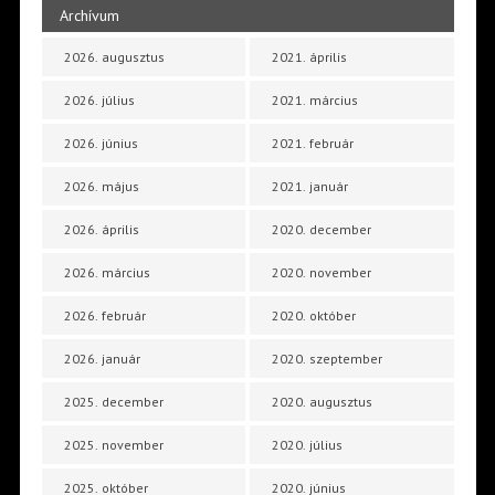
Archívum
2026. augusztus
2021. április
2026. július
2021. március
2026. június
2021. február
2026. május
2021. január
2026. április
2020. december
2026. március
2020. november
2026. február
2020. október
2026. január
2020. szeptember
2025. december
2020. augusztus
2025. november
2020. július
2025. október
2020. június