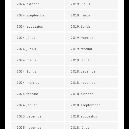
2024. október
2019. június
2024. szeptember
2019. május
2024. augusztus
2019. április
2024. július
2019. március
2024. június
2019. február
2024. május
2019. január
2024. április
2018. december
2024. március
2018. november
2024. február
2018. október
2024. január
2018. szeptember
2023. december
2018. augusztus
2023. november
2018. július