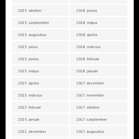
2023. október
2018. június
2023. szeptember
2018. május
2023. augusztus
2018. április
2023. július
2018. március
2023. június
2018. február
2023. május
2018. január
2023. április
2017. december
2023. március
2017. november
2023. február
2017. október
2023. január
2017. szeptember
2022. december
2017. augusztus