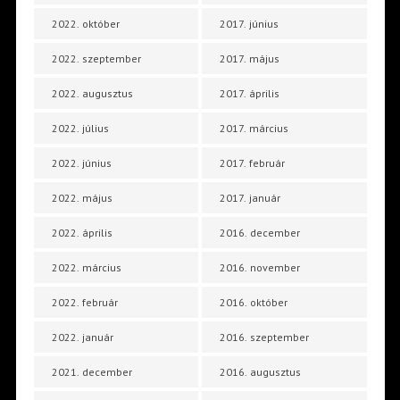
2022. október
2017. június
2022. szeptember
2017. május
2022. augusztus
2017. április
2022. július
2017. március
2022. június
2017. február
2022. május
2017. január
2022. április
2016. december
2022. március
2016. november
2022. február
2016. október
2022. január
2016. szeptember
2021. december
2016. augusztus