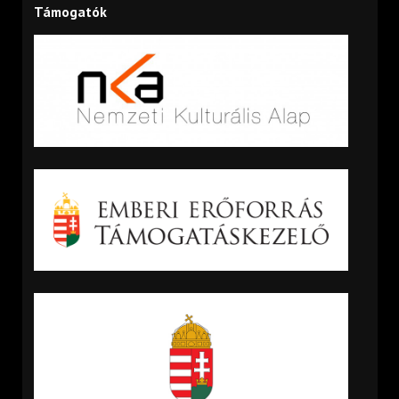
Támogatók