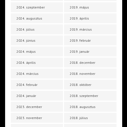
2024. szeptember
2019. május
2024. augusztus
2019. április
2024. július
2019. március
2024. június
2019. február
2024. május
2019. január
2024. április
2018. december
2024. március
2018. november
2024. február
2018. október
2024. január
2018. szeptember
2023. december
2018. augusztus
2023. november
2018. július