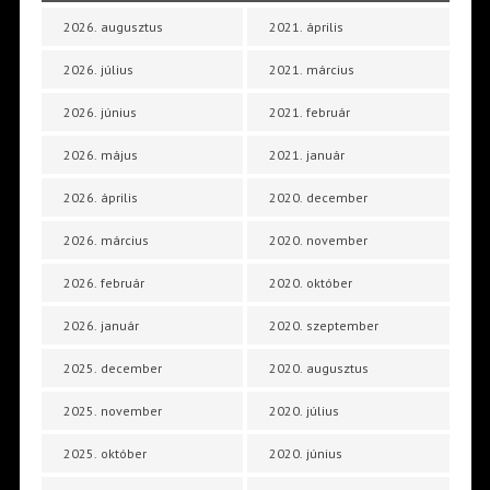
2026. augusztus
2021. április
2026. július
2021. március
2026. június
2021. február
2026. május
2021. január
2026. április
2020. december
2026. március
2020. november
2026. február
2020. október
2026. január
2020. szeptember
2025. december
2020. augusztus
2025. november
2020. július
2025. október
2020. június