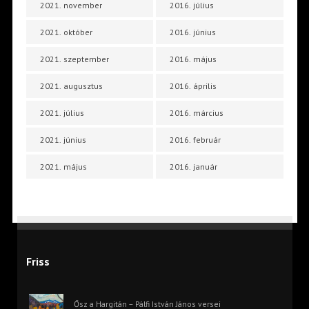
2021. november
2016. július
2021. október
2016. június
2021. szeptember
2016. május
2021. augusztus
2016. április
2021. július
2016. március
2021. június
2016. február
2021. május
2016. január
Friss
Ősz a Hargitán – Pálfi István János versei