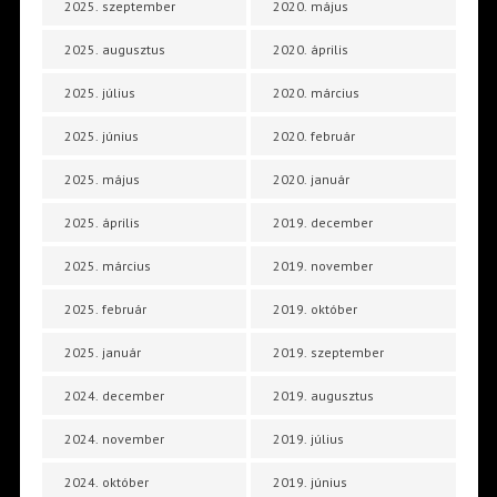
2025. szeptember
2020. május
2025. augusztus
2020. április
2025. július
2020. március
2025. június
2020. február
2025. május
2020. január
2025. április
2019. december
2025. március
2019. november
2025. február
2019. október
2025. január
2019. szeptember
2024. december
2019. augusztus
2024. november
2019. július
2024. október
2019. június