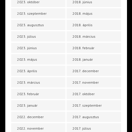
2023. október
2018. június
2023. szeptember
2018. május
2023. augusztus
2018. április
2023. július
2018. március
2023. június
2018. február
2023. május
2018. január
2023. április
2017. december
2023. március
2017. november
2023. február
2017. október
2023. január
2017. szeptember
2022. december
2017. augusztus
2022. november
2017. július